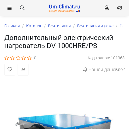
Главная
Каталог
Вентиляция
Вентиляция в доме
Dant
Дополнительный электрический
нагреватель DV-1000HRE/PS
0
Код товара: 101368
Нашли дешевле?