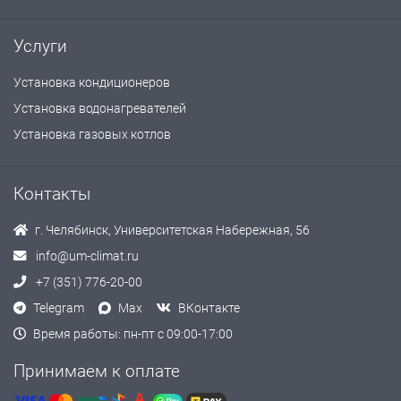
Услуги
Установка кондиционеров
Установка водонагревателей
Установка газовых котлов
Контакты
г. Челябинск, Университетская Набережная, 56
info@um-climat.ru
+7 (351) 776-20-00
Telegram
Max
ВКонтакте
Время работы: пн-пт с 09:00-17:00
Принимаем к оплате