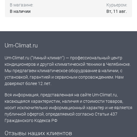
В магазине:
Курьером:
В наличии
Вт, 11 авг.
Um-Climat.ru
Um-Climat.ru ("Умный климат") — профессиональный центр
кондиционеров и другой климатической техники в Челябинске.
Мы предлагаем климатическое оборудование в наличии, с
установкой, гарантией и сервисным сопровождением. Нам
доверяют более 12 лет.
Вся информация, представленная на сайте Um-Climat.ru,
касающаяся характеристик, наличия и стоимости товаров,
носит исключительно информационный характер и не является
публичной офертой, определяемой согласно Статьи 437
Гражданского Кодекса РФ
Отзывы наших клиентов