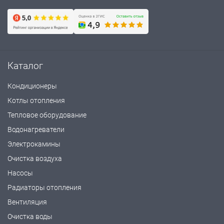
Каталог
Кондиционеры
Котлы отопления
Тепловое оборудование
Водонагреватели
Электрокамины
Очистка воздуха
Насосы
Радиаторы отопления
Вентиляция
Очистка воды