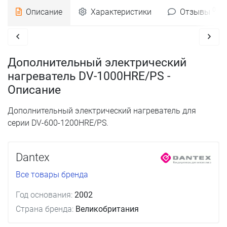
0
Описание
Характеристики
Отзывы
Дополнительный электрический
нагреватель DV-1000HRE/PS -
Описание
Дополнительный электрический нагреватель для
серии DV-600-1200HRE/PS.
Dantex
Все товары бренда
Год основания:
2002
Страна бренда:
Великобритания