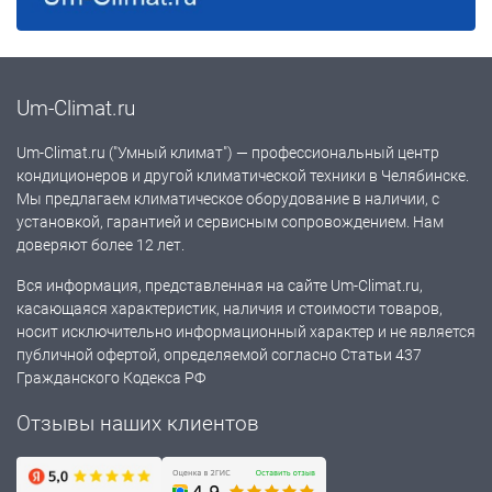
Um-Climat.ru
Um-Climat.ru ("Умный климат") — профессиональный центр
кондиционеров и другой климатической техники в Челябинске.
Мы предлагаем климатическое оборудование в наличии, с
установкой, гарантией и сервисным сопровождением. Нам
доверяют более 12 лет.
Вся информация, представленная на сайте Um-Climat.ru,
касающаяся характеристик, наличия и стоимости товаров,
носит исключительно информационный характер и не является
публичной офертой, определяемой согласно Статьи 437
Гражданского Кодекса РФ
Отзывы наших клиентов