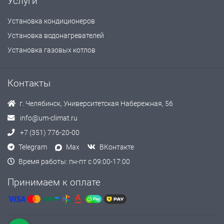
Услуги
Установка кондиционеров
Установка водонагревателей
Установка газовых котлов
Контакты
г. Челябинск, Университетская Набережная, 56
info@um-climat.ru
+7 (351) 776-20-00
Telegram
Max
ВКонтакте
Время работы: пн-пт с 09:00-17:00
Принимаем к оплате