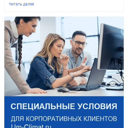
Читать далее