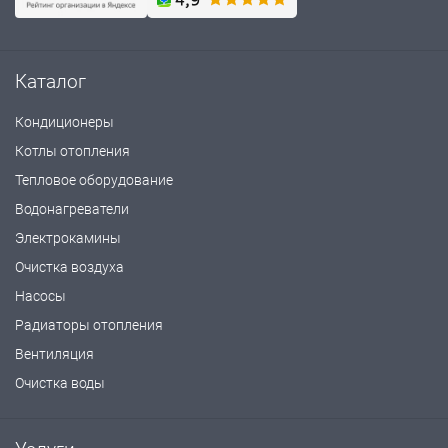
Каталог
Кондиционеры
Котлы отопления
Тепловое оборудование
Водонагреватели
Электрокамины
Очистка воздуха
Насосы
Радиаторы отопления
Вентиляция
Очистка воды