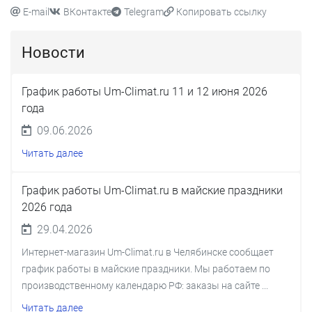
E-mail
ВКонтакте
Telegram
Копировать ссылку
Новости
График работы Um-Climat.ru 11 и 12 июня 2026
года
09.06.2026
Читать далее
График работы Um-Climat.ru в майские праздники
2026 года
29.04.2026
Интернет-магазин Um-Climat.ru в Челябинске сообщает
график работы в майские праздники. Мы работаем по
производственному календарю РФ: заказы на сайте ...
Читать далее