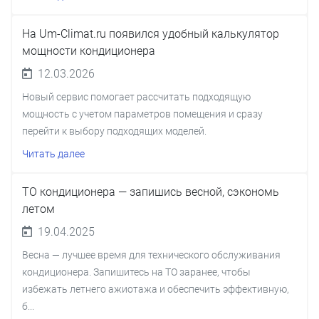
На Um-Climat.ru появился удобный калькулятор
мощности кондиционера
12.03.2026
Новый сервис помогает рассчитать подходящую
мощность с учетом параметров помещения и сразу
перейти к выбору подходящих моделей.
Читать далее
ТО кондиционера — запишись весной, сэкономь
летом
19.04.2025
Весна — лучшее время для технического обслуживания
кондиционера. Запишитесь на ТО заранее, чтобы
избежать летнего ажиотажа и обеспечить эффективную,
б...