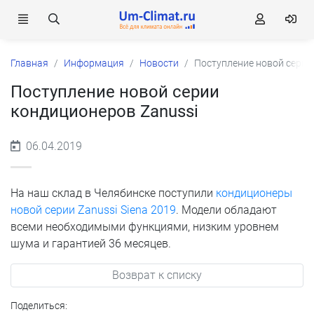
Главная
Информация
Новости
Поступление новой серии
Поступление новой серии
кондиционеров Zanussi
06.04.2019
На наш склад в Челябинске поступили
кондиционеры
новой серии Zanussi Siena 2019
. Модели обладают
всеми необходимыми функциями, низким уровнем
шума и гарантией 36 месяцев.
Возврат к списку
Поделиться: