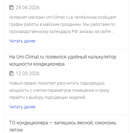
29.04.2026
Интернет-магазин Um-Climat.ru в Челябинске сообщает
график работы в майские праздники. Мы работаем по
производственному календарю РФ: заказы на сайте ...
Читать далее
На Um-Climat.ru появился удобный калькулятор
мощности кондиционера
12.03.2026
Новый сервис помогает рассчитать подходящую
мощность с учетом параметров помещения и сразу
перейти к выбору подходящих моделей.
Читать далее
ТО кондиционера — запишись весной, сэкономь
летом