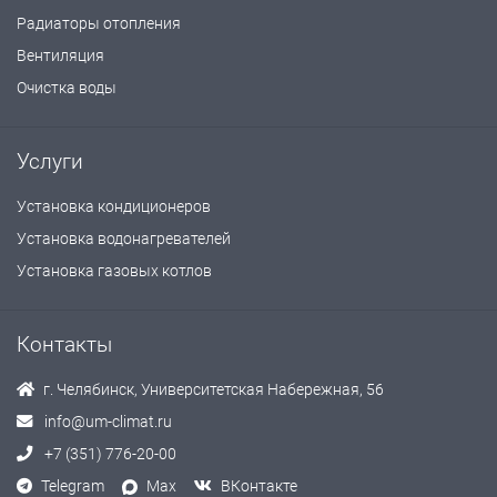
Радиаторы отопления
Вентиляция
Очистка воды
Услуги
Установка кондиционеров
Установка водонагревателей
Установка газовых котлов
Контакты
г. Челябинск, Университетская Набережная, 56
info@um-climat.ru
+7 (351) 776-20-00
Telegram
Max
ВКонтакте