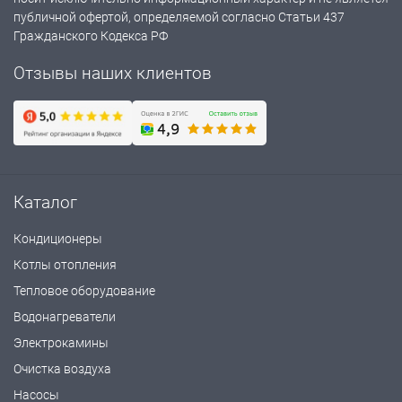
публичной офертой, определяемой согласно Статьи 437
Гражданского Кодекса РФ
Отзывы наших клиентов
Каталог
Кондиционеры
Котлы отопления
Тепловое оборудование
Водонагреватели
Электрокамины
Очистка воздуха
Насосы