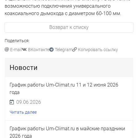
возможностью подключения универсального
коаксиального дымохода с диаметром 60-100 мм.
Возврат к списку
Поделиться:
E-mail
ВКонтакте
Telegram
Копировать ссылку
Новости
График работы Um-Climat.ru 11 и 12 июня 2026
года
09.06.2026
Читать далее
График работы Um-Climat.ru в майские праздники
2026 года