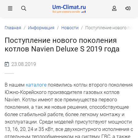
Главная
Информация
Новости
Поступление нового покол
Поступление нового поколения
котлов Navien Deluxe S 2019 года
23.08.2019
В нашем
каталоге
появились котлы второго поколения
Южно-Корейского производителя газовых котлов
Navien. Котлы имеют все преимущества первого
поколения, а так же новые решения, способствующие
более стабильной работе, более легкому монтажу и
эксплуатации. Среди моделей присутствуют мощности
13, 16, 20, 24 и 35 кВт, все двухконтурного исполнения с
отдельным теплообменником на систему ГВС, а также