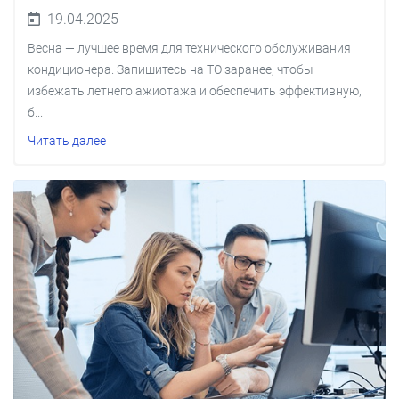
19.04.2025
Весна — лучшее время для технического обслуживания
кондиционера. Запишитесь на ТО заранее, чтобы
избежать летнего ажиотажа и обеспечить эффективную,
б...
Читать далее