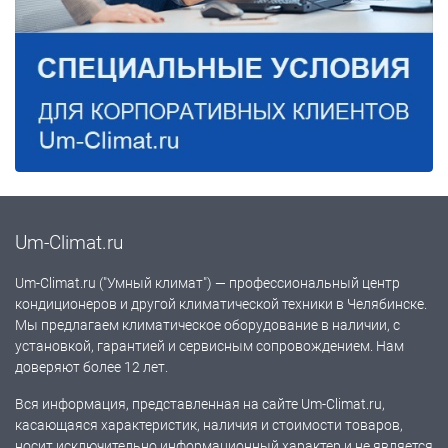
Um-Climat.ru
Um-Climat.ru ("Умный климат") — профессиональный центр
кондиционеров и другой климатической техники в Челябинске.
Мы предлагаем климатическое оборудование в наличии, с
установкой, гарантией и сервисным сопровождением. Нам
доверяют более 12 лет.
Вся информация, представленная на сайте Um-Climat.ru,
касающаяся характеристик, наличия и стоимости товаров,
носит исключительно информационный характер и не является