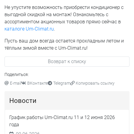
Не упустите возможность приобрести кондиционер с
выгодной скидкой на монтаж! Ознакомьтесь с
ассортиментом акционных товаров прямо сейчас в
каталоге Um-Climat.ru
.
Пусть ваш дом всегда остается прохладным летом и
тёплым зимой вместе с Um-Climat.ru!
Возврат к списку
Поделиться:
E-mail
ВКонтакте
Telegram
Копировать ссылку
Новости
График работы Um-Climat.ru 11 и 12 июня 2026
года