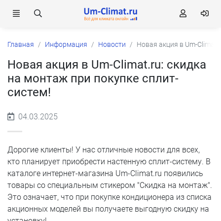
Главная
Информация
Новости
Новая акция в Um-Climat.
Новая акция в Um-Climat.ru: скидка
на монтаж при покупке сплит-
систем!
04.03.2025
Дорогие клиенты! У нас отличные новости для всех,
кто планирует приобрести настенную сплит-систему. В
каталоге интернет-магазина Um-Climat.ru появились
товары со специальным стикером "Скидка на монтаж".
Это означает, что при покупке кондиционера из списка
акционных моделей вы получаете выгодную скидку на
установку!