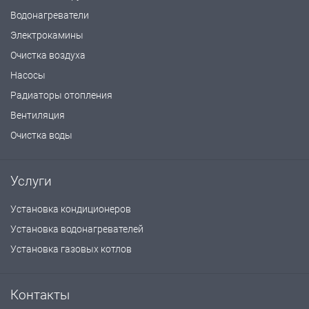
Водонагреватели
Электрокамины
Очистка воздуха
Насосы
Радиаторы отопления
Вентиляция
Очистка воды
Услуги
Установка кондиционеров
Установка водонагревателей
Установка газовых котлов
Контакты