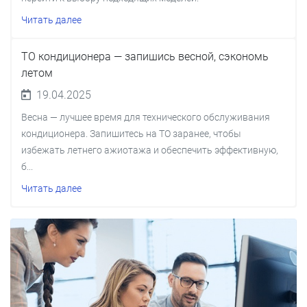
Читать далее
ТО кондиционера — запишись весной, сэкономь
летом
19.04.2025
Весна — лучшее время для технического обслуживания
кондиционера. Запишитесь на ТО заранее, чтобы
избежать летнего ажиотажа и обеспечить эффективную,
б...
Читать далее