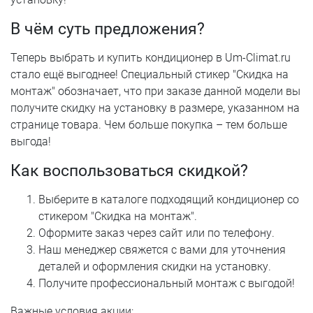
В чём суть предложения?
Теперь выбрать и купить кондиционер в Um-Climat.ru
стало ещё выгоднее! Специальный стикер "Скидка на
монтаж" обозначает, что при заказе данной модели вы
получите скидку на установку в размере, указанном на
странице товара. Чем больше покупка – тем больше
выгода!
Как воспользоваться скидкой?
Выберите в каталоге подходящий кондиционер со
стикером "Скидка на монтаж".
Оформите заказ через сайт или по телефону.
Наш менеджер свяжется с вами для уточнения
деталей и оформления скидки на установку.
Получите профессиональный монтаж с выгодой!
Важные условия акции: