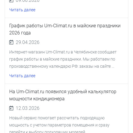
09.06.2026
Читать далее
График работы Um-Climat.ru в майские праздники
2026 года
29.04.2026
Интернет-магазин Um-Climat.ru в Челябинске сообщает
график работы в майские праздники. Мы работаем по
производственному календарю РФ: заказы на сайте ...
Читать далее
На Um-Climat.ru появился удобный калькулятор
мощности кондиционера
12.03.2026
Новый сервис помогает рассчитать подходящую
мощность с учетом параметров помещения и сразу
перейти к выбору подходящих моделей.