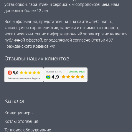
установкой, гарантией и сервисным сопровождением. Нам
доверяют более 12 лет.
Вся информация, представленная на сайте Um-Climat.ru,
касающаяся характеристик, наличия и стоимости товаров,
носит исключительно информационный характер и не является
публичной офертой, определяемой согласно Статьи 437
Гражданского Кодекса РФ
Отзывы наших клиентов
Каталог
Кондиционеры
Котлы отопления
Тепловое оборудование