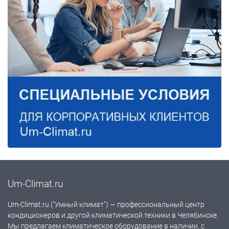
Um-Climat.ru
Um-Climat.ru ("Умный климат") — профессиональный центр
кондиционеров и другой климатической техники в Челябинске.
Мы предлагаем климатическое оборудование в наличии, с