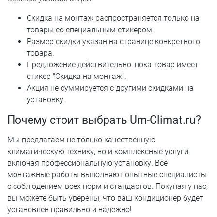
Скидка на монтаж распространяется только на
товары со специальным стикером.
Размер скидки указан на странице конкретного
товара.
Предложение действительно, пока товар имеет
стикер "Скидка на монтаж".
Акция не суммируется с другими скидками на
установку.
Почему стоит выбрать Um-Climat.ru?
Мы предлагаем не только качественную
климатическую технику, но и комплексные услуги,
включая профессиональную установку. Все
монтажные работы выполняют опытные специалисты
с соблюдением всех норм и стандартов. Покупая у нас,
вы можете быть уверены, что ваш кондиционер будет
установлен правильно и надежно!