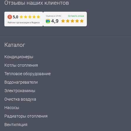
Отзывы наших клиентов
Каталог
Кондиционеры
Котлы отопления
Тепловое оборудование
Водонагреватели
Электрокамины
Очистка воздуха
Насосы
Радиаторы отопления
Вентиляция