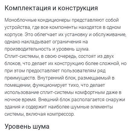
Комплектация и конструкция
Моноблочные кондиционеры представляют собой
устройства, где все компоненты находятся в одном
корпусе. Это облегчает их установку и обслуживание,
однако накладывает ограничения на
производительность и уровень шума.
Сплит-системы, в свою очередь, состоят из двух
блоков, что делает их конструкцию более сложной, но
при этом предоставляет пользователям ряд
преимуществ. Внутренний блок, размещаемый в
помещении, функционирует тихо, что делает
использование сплит-системы комфортным даже в
ночное время. Внешний блок располагается снаружи
здания и содержит наиболее шумные элементы
системы, включая компрессор.
Уровень шума