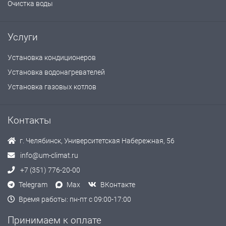
Очистка воды
Услуги
Установка кондиционеров
Установка водонагревателей
Установка газовых котлов
Контакты
г. Челябинск, Университетская Набережная, 56
info@um-climat.ru
+7 (351) 776-20-00
Telegram
Max
ВКонтакте
Время работы: пн-пт с 09:00-17:00
Принимаем к оплате