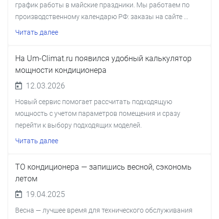
график работы в майские праздники. Мы работаем по
производственному календарю РФ: заказы на сайте ...
Читать далее
На Um-Climat.ru появился удобный калькулятор
мощности кондиционера
12.03.2026
Новый сервис помогает рассчитать подходящую
мощность с учетом параметров помещения и сразу
перейти к выбору подходящих моделей.
Читать далее
ТО кондиционера — запишись весной, сэкономь
летом
19.04.2025
Весна — лучшее время для технического обслуживания