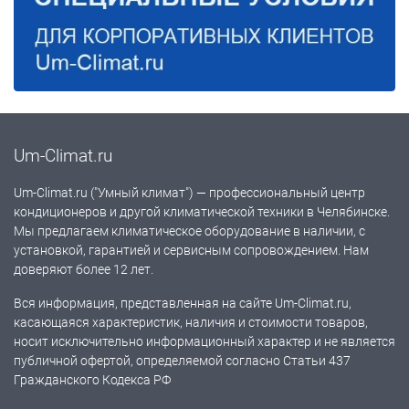
Um-Climat.ru
Um-Climat.ru ("Умный климат") — профессиональный центр
кондиционеров и другой климатической техники в Челябинске.
Мы предлагаем климатическое оборудование в наличии, с
установкой, гарантией и сервисным сопровождением. Нам
доверяют более 12 лет.
Вся информация, представленная на сайте Um-Climat.ru,
касающаяся характеристик, наличия и стоимости товаров,
носит исключительно информационный характер и не является
публичной офертой, определяемой согласно Статьи 437
Гражданского Кодекса РФ