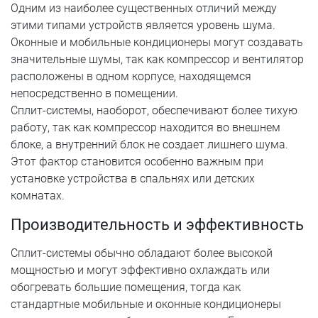
Одним из наиболее существенных отличий между
этими типами устройств является уровень шума.
Оконные и мобильные кондиционеры могут создавать
значительные шумы, так как компрессор и вентилятор
расположены в одном корпусе, находящемся
непосредственно в помещении.
Сплит-системы, наоборот, обеспечивают более тихую
работу, так как компрессор находится во внешнем
блоке, а внутренний блок не создает лишнего шума.
Этот фактор становится особенно важным при
установке устройства в спальнях или детских
комнатах.
Производительность и эффективность
Сплит-системы обычно обладают более высокой
мощностью и могут эффективно охлаждать или
обогревать большие помещения, тогда как
стандартные мобильные и оконные кондиционеры