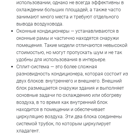
использовании, однако не всегда эффективны в
охлаждении больших площадей, а также часто
занимают много места и требуют отдельного
вывода воздуховода.
Оконные кондиционеры — устанавливаются в
оконные рамы и частично находятся снаружи
помещения. Такие модели отличаются невысокой
стоимостью, но могут пропускать шум и не так
удобны для использования в интерьере.
Сплит-система — это более сложная
разновидность кондиционера, которая состоит из
двух блоков: внутреннего и внешнего. Внешний
блок размещается снаружи здания и выполняет
основные задачи по охлаждению или обогреву
воздуха, в то время как внутренний блок
находится в помещении и обеспечивает
циркуляцию воздуха. Эти два блока соединены
системой трубок, по которым циркулирует
хладагент.