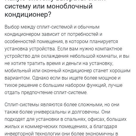
систему или моноблочный
кондиционер?
Выбор между сплит-системой и обычным
кондиционером зависит от потребностей и
особенностей помещения, в котором планируется
установка устройства. Если вам нужно компактное
устройство для охлаждения небольшой комнаты, и вы
не хотите тратить время и деньги на установку,
мобильный или оконный кондиционер станет хорошим
вариантом. Однако если вы ищете более мощное и
тихое решение с большим набором функций, лучше
отдать предпочтение сплит-системе.
Сплит-системы являются более сложными, но они
также более универсальны и долговечны. Они
подходят для установки в спальнях, офисах, больших
жилых и коммерческих помещениях, а благодаря
инверторной технологии они более экономичны в