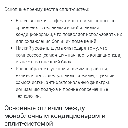
Основные преимущества сплит-систем:
Более высокая эффективность и мощность по
сравнению с оконными и мобильными
кондиционерами, что позволяет использовать их
для охлаждения больших помещений.
Низкий уровень шума благодаря тому, что
компрессор (самая шумная часть кондиционера)
вынесен во внешний блок.
Разнообразие функций и режимов работы,
включая интеллектуальные режимы, функции
самоочистки, антибактериальные фильтры,
ионизацию воздуха и прочие современные
технологии.
Основные отличия между
моноблочным кондиционером и
сплит-системой