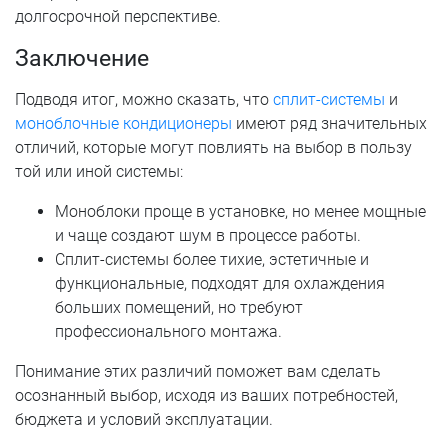
долгосрочной перспективе.
Заключение
Подводя итог, можно сказать, что
сплит-системы
и
моноблочные кондиционеры
имеют ряд значительных
отличий, которые могут повлиять на выбор в пользу
той или иной системы:
Моноблоки проще в установке, но менее мощные
и чаще создают шум в процессе работы.
Сплит-системы более тихие, эстетичные и
функциональные, подходят для охлаждения
больших помещений, но требуют
профессионального монтажа.
Понимание этих различий поможет вам сделать
осознанный выбор, исходя из ваших потребностей,
бюджета и условий эксплуатации.