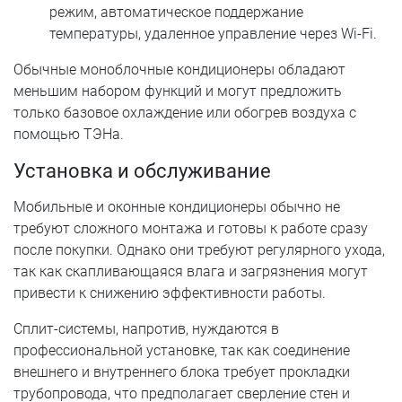
режим, автоматическое поддержание
температуры, удаленное управление через Wi-Fi.
Обычные моноблочные кондиционеры обладают
меньшим набором функций и могут предложить
только базовое охлаждение или обогрев воздуха с
помощью ТЭНа.
Установка и обслуживание
Мобильные и оконные кондиционеры обычно не
требуют сложного монтажа и готовы к работе сразу
после покупки. Однако они требуют регулярного ухода,
так как скапливающаяся влага и загрязнения могут
привести к снижению эффективности работы.
Сплит-системы, напротив, нуждаются в
профессиональной установке, так как соединение
внешнего и внутреннего блока требует прокладки
трубопровода, что предполагает сверление стен и