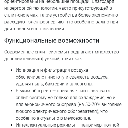
ориентированы на небольшие площади. Благодаря
инверторной технологии, часто присутствующей в
сплит-системах, такие устройства более экономично
расходуют электроэнергию, что особенно важно при
длительном использовании.
Функциональные возможности
Современные сплит-системы предлагают множество
дополнительных функций, таких как:
Ионизация и фильтрация воздуха —
обеспечивают чистоту и свежесть воздуха,
удаляя пыль, бактерии и аллергены.
Режим обогрева — позволяет использовать
сплит-систему не только для охлаждения, но и
для экономичного обогрева (на 50-70% выгоднее
любого электрического обогревателя), что
особенно актуально в межсезонье.
Интеллектуальные режимы — например, ночной