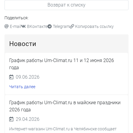
Возврат к списку
Поделиться:
E-mail
ВКонтакте
Telegram
Копировать ссылку
Новости
График работы Um-Climat.ru 11 и 12 июня 2026
года
09.06.2026
Читать далее
График работы Um-Climat.ru в майские праздники
2026 года
29.04.2026
Интернет-магазин Um-Climat.ru в Челябинске сообщает