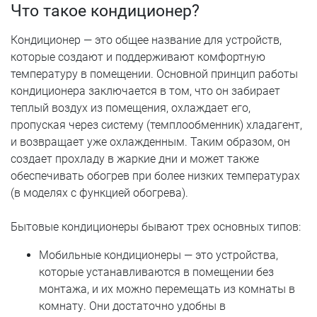
Что такое кондиционер?
Кондиционер — это общее название для устройств,
которые создают и поддерживают комфортную
температуру в помещении. Основной принцип работы
кондиционера заключается в том, что он забирает
теплый воздух из помещения, охлаждает его,
пропуская через систему (темплообменник) хладагент,
и возвращает уже охлажденным. Таким образом, он
создает прохладу в жаркие дни и может также
обеспечивать обогрев при более низких температурах
(в моделях с функцией обогрева).
Бытовые кондиционеры бывают трех основных типов:
Мобильные кондиционеры — это устройства,
которые устанавливаются в помещении без
монтажа, и их можно перемещать из комнаты в
комнату. Они достаточно удобны в