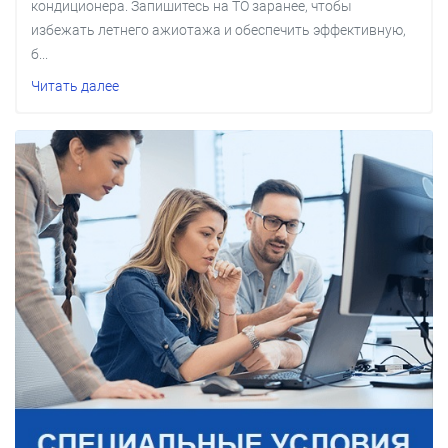
кондиционера. Запишитесь на ТО заранее, чтобы
избежать летнего ажиотажа и обеспечить эффективную,
б...
Читать далее