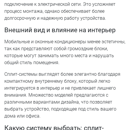
подключение к электрической сети. Это усложняет
процесс монтажа, однако обеспечивает более
долгосрочную и надежную работу устройства.
Внешний вид и влияние на интерьер
Мобильные и оконные кондиционеры менее эстетичны,
так как представляют собой громоздкие блоки,
которые могут занимать много места и нарушать
общий стиль помещения.
Сплит-системы выглядят более элегантно благодаря
компактному внутреннему блоку, который легко
интегрируется в интерьер и не привлекает лишнего
внимания. Множество моделей предлагаются с
различными вариантами дизайна, что позволяет
выбрать устройство, подходящее под стиль вашего
дома или офиса.
Какую систему выбрать: сплит-