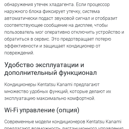
обнаружения утечек хладагента. Если процессор
наружного блока фиксирует утечку, система
автоматически подаст звуковой сигнал и отобразит
соответствующее сообщение на дисплее, чтобы
пользователь мог оперативно отключить устройство и
обратиться в сервис. Это предотвращает потерю
эффективности и защищает кондиционер от
повреждений.
Удобство эксплуатации и
дополнительный функционал
Кондиционеры Kentatsu Kanami предлагают
множество удобных функций, которые делают их
эксплуатацию максимально комфортной.
Wi-Fi управление (опция)
Современные модели кондиционеров Kentatsu Kanami
предлагают возможность дистанционного управления