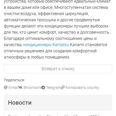
устройства, которые обеспечивают идеальный климат
в вашем доме или офисе. Многоступенчатая система
очистки воздуха, эффективная циркуляция,
автоматическая просушка и другие продвинутые
функции делают эти кондиционеры лучшим выбором
для тех, кто ценит комфорт, качество и долговечность.
Благодаря оптимальному соотношению цены и
качества,
кондиционеры Kentatsu
Kanami становятся
отличным решением для создания комфортной
атмосферы в любых помещениях.
Возврат к списку
Поделиться:
E-mail
ВКонтакте
Telegram
Копировать ссылку
Новости