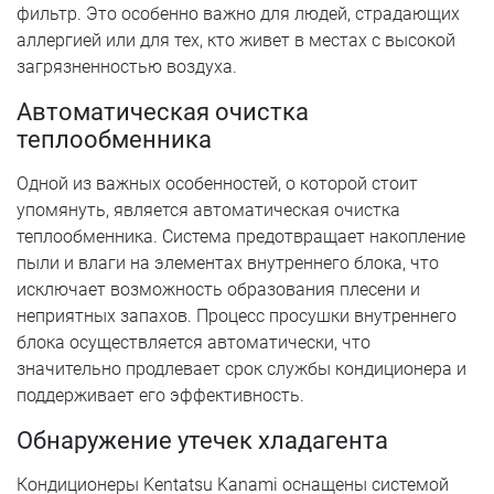
фильтр. Это особенно важно для людей, страдающих
аллергией или для тех, кто живет в местах с высокой
загрязненностью воздуха.
Автоматическая очистка
теплообменника
Одной из важных особенностей, о которой стоит
упомянуть, является автоматическая очистка
теплообменника. Система предотвращает накопление
пыли и влаги на элементах внутреннего блока, что
исключает возможность образования плесени и
неприятных запахов. Процесс просушки внутреннего
блока осуществляется автоматически, что
значительно продлевает срок службы кондиционера и
поддерживает его эффективность.
Обнаружение утечек хладагента
Кондиционеры Kentatsu Kanami оснащены системой