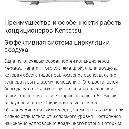
Преимущества и особенности работы
кондиционеров Kentatsu
Эффективная система циркуляции
воздуха
Одна из ключевых особенностей кондиционеров
Kentatsu Kanami — это система циркуляции воздуха,
которая обеспечивает равномерное распределение
температуры по всему помещению. Это достигается
благодаря сочетанию горизонтальных заслонок и
вертикальных жалюзи, которые создают объемный
воздушный поток. Такой подход исключает
образование застойных зон, где температура могла бы
сильно отличаться от желаемого уровня. Постоянное
изменение направления воздушного потока, которым