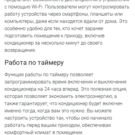
с помощью Wi-Fi. Пользователи могут контролировать
работу устройства через смартфоны, планшеты или
компьютеры, даже если находятся вдали от дома. Это
особенно удобно для тех, кто хочет заранее
подготовить помещение к приходу, включив
кондиционер за несколько минут до своего
возвращения.
Работа по таймеру
Функция работы по таймеру позволяет
запрограммировать время включения и выключения
кондиционера на 24 часа вперед. Это полезная опция,
которая позволяет экономить электроэнергию, а
также гарантирует, что кондиционер будет включен
именно тогда, когда вам это нужно. Вы можете
настроить устройство так, чтобы оно начинало
работать перед вашим приходом, обеспечивая
комфортный климат в помещении.