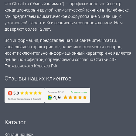
Um-Climat.ru ("Умный климат") — профессиональный центр
кондиционеров и другой климатической техники в Челябинске.
Мы предлагаем климатическое оборудование в наличии, с
установкой, гарантией и сервисным сопровождением. Нам
доверяют более 12 лет.
Вся информация, представленная на сайте Um-Climat.ru,
касающаяся характеристик, наличия и стоимости товаров,
носит исключительно информационный характер и не является
публичной офертой, определяемой согласно Статьи 437
Гражданского Кодекса РФ
Отзывы наших клиентов
Каталог
Кондиционеры