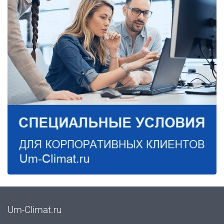
Um-Climat.ru