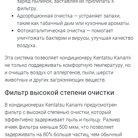
заряд пылинок, заставляя их прилипать к
фильтру.
Адсорбционная очистка — устраняет запахи,
такие как табачный дым или кухонные ароматы.
Фотокаталитическая очистка — помогает
уничтожать бактерии и вирусы, улучшая качество
воздуха.
Эта система позволяет кондиционеру Kentatsu Kanami
не только поддерживать комфортную температуру, но
и очищать воздух от аллергенов, пыли, шерсти
животных и других загрязняющих веществ.
Фильтр высокой степени очистки
В кондиционерах Kentatsu Kanami предусмотрен
фильтр с высокой степенью очистки, который
эффективно задерживает пыль и пыльцу. Размер
ячеек фильтра меньше 500 мкм, что позволяет
задерживать на 80% больше частиц, чем обычный