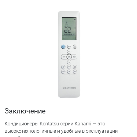
Заключение
Кондиционеры Kentatsu серии Kanami — это
высокотехнологичные и удобные в эксплуатации