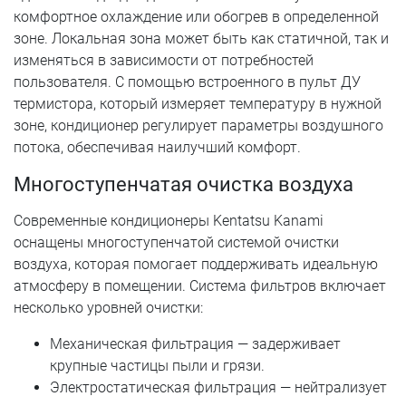
комфортное охлаждение или обогрев в определенной
зоне. Локальная зона может быть как статичной, так и
изменяться в зависимости от потребностей
пользователя. С помощью встроенного в пульт ДУ
термистора, который измеряет температуру в нужной
зоне, кондиционер регулирует параметры воздушного
потока, обеспечивая наилучший комфорт.
Многоступенчатая очистка воздуха
Современные кондиционеры Kentatsu Kanami
оснащены многоступенчатой системой очистки
воздуха, которая помогает поддерживать идеальную
атмосферу в помещении. Система фильтров включает
несколько уровней очистки:
Механическая фильтрация — задерживает
крупные частицы пыли и грязи.
Электростатическая фильтрация — нейтрализует