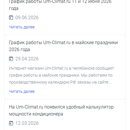
График работы Um-Climat.ru 11 и 12 июня 2026
года
09.06.2026
Читать далее
График работы Um-Climat.ru в майские праздники
2026 года
29.04.2026
Интернет-магазин Um-Climat.ru в Челябинске сообщает
график работы в майские праздники. Мы работаем по
производственному календарю РФ: заказы на сайте ...
Читать далее
На Um-Climat.ru появился удобный калькулятор
мощности кондиционера
12.03.2026