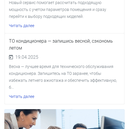
Новый сервис помогает рассчитать подходящую
мощность с учетом параметров помещения и сразу
перейти к выбору подходящих моделей.
Читать далее
ТО кондиционера — запишись весной, сэкономь
летом
19.04.2025
Весна — лучшее время для технического обслуживания
кондиционера. Запишитесь на ТО заранее, чтобы
избежать летнего ажиотажа и обеспечить эффективную,
б...
Читать далее