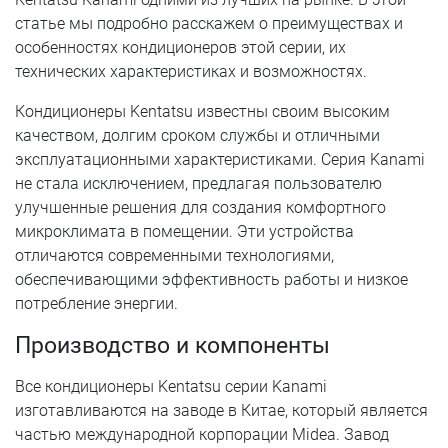
статье мы подробно расскажем о преимуществах и
особенностях кондиционеров этой серии, их
технических характеристиках и возможностях.
Кондиционеры Kentatsu известны своим высоким
качеством, долгим сроком службы и отличными
эксплуатационными характеристиками. Серия Kanami
не стала исключением, предлагая пользователю
улучшенные решения для создания комфортного
микроклимата в помещении. Эти устройства
отличаются современными технологиями,
обеспечивающими эффективность работы и низкое
потребление энергии.
Производство и компоненты
Все кондиционеры Kentatsu серии Kanami
изготавливаются на заводе в Китае, который является
частью международной корпорации Midea. Завод