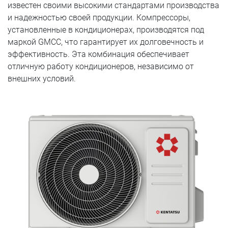
известен своими высокими стандартами производства
и надежностью своей продукции. Компрессоры,
установленные в кондиционерах, производятся под
маркой GMCC, что гарантирует их долговечность и
эффективность. Эта комбинация обеспечивает
отличную работу кондиционеров, независимо от
внешних условий.