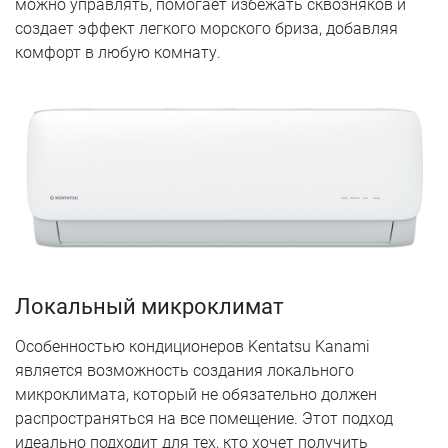
можно управлять, помогает избежать сквозняков и
создает эффект легкого морского бриза, добавляя
комфорт в любую комнату.
Локальный микроклимат
Особенностью кондиционеров Kentatsu Kanami
является возможность создания локального
микроклимата, который не обязательно должен
распространяться на все помещение. Этот подход
идеально подходит для тех, кто хочет получить