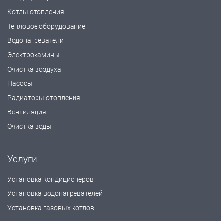
Котлы отопления
Тепловое оборудование
Водонагреватели
Электрокамины
Очистка воздуха
Насосы
Радиаторы отопления
Вентиляция
Очистка воды
Услуги
Установка кондиционеров
Установка водонагревателей
Установка газовых котлов