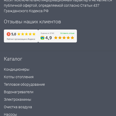
носит исключительно информационный характер и не является
публичной офертой, определяемой согласно Статьи 437
Гражданского Кодекса РФ
Отзывы наших клиентов
Каталог
Кондиционеры
Котлы отопления
Тепловое оборудование
Водонагреватели
Электрокамины
Очистка воздуха
Насосы