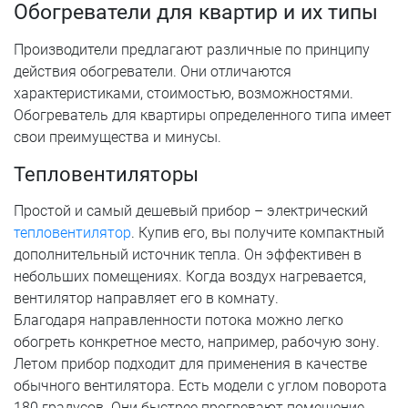
Обогреватели для квартир и их типы
Производители предлагают различные по принципу
действия обогреватели. Они отличаются
характеристиками, стоимостью, возможностями.
Обогреватель для квартиры определенного типа имеет
свои преимущества и минусы.
Тепловентиляторы
Простой и самый дешевый прибор – электрический
тепловентилятор
. Купив его, вы получите компактный
дополнительный источник тепла. Он эффективен в
небольших помещениях. Когда воздух нагревается,
вентилятор направляет его в комнату.
Благодаря направленности потока можно легко
обогреть конкретное место, например, рабочую зону.
Летом прибор подходит для применения в качестве
обычного вентилятора. Есть модели с углом поворота
180 градусов. Они быстрее прогревают помещение.