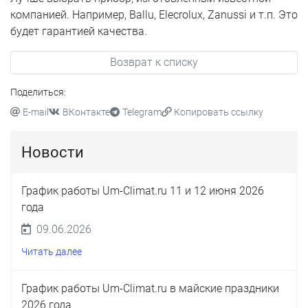
компанией. Например, Ballu, Elecrolux, Zanussi и т.п. Это
будет гарантией качества.
Возврат к списку
Поделиться:
E-mail
ВКонтакте
Telegram
Копировать ссылку
Новости
График работы Um-Climat.ru 11 и 12 июня 2026
года
09.06.2026
Читать далее
График работы Um-Climat.ru в майские праздники
2026 года