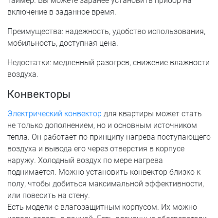
таймер. Вы можете заранее установить прибор на
включение в заданное время.
Преимущества: надежность, удобство использования,
мобильность, доступная цена.
Недостатки: медленный разогрев, снижение влажности
воздуха.
Конвекторы
Электрический конвектор
для квартиры может стать
не только дополнением, но и основным источником
тепла. Он работает по принципу нагрева поступающего
воздуха и вывода его через отверстия в корпусе
наружу. Холодный воздух по мере нагрева
поднимается. Можно установить конвектор близко к
полу, чтобы добиться максимальной эффективности,
или повесить на стену.
Есть модели с влагозащитным корпусом. Их можно