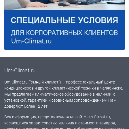
Um-Climat.ru
Um-Climat.ru ("Умный климат") — профессиональный центр
кондиционеров и другой климатической техники в Челябинске.
Мы предлагаем климатическое оборудование в наличии, с
установкой, гарантией и сервисным сопровождением. Нам
доверяют более 12 лет.
Вся информация, представленная на сайте Um-Climat.ru,
касающаяся характеристик, наличия и стоимости товаров,