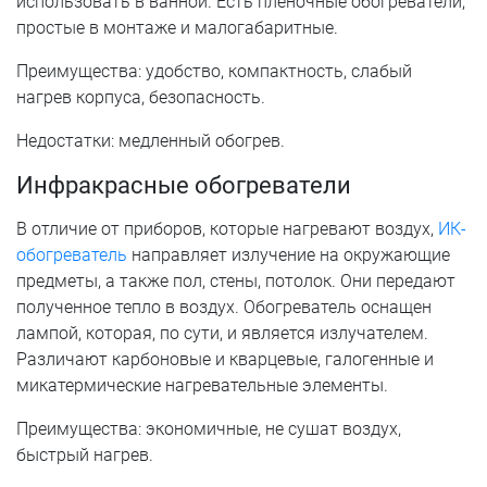
использовать в ванной. Есть пленочные обогреватели,
простые в монтаже и малогабаритные.
Преимущества: удобство, компактность, слабый
нагрев корпуса, безопасность.
Недостатки: медленный обогрев.
Инфракрасные обогреватели
В отличие от приборов, которые нагревают воздух,
ИК-
обогреватель
направляет излучение на окружающие
предметы, а также пол, стены, потолок. Они передают
полученное тепло в воздух. Обогреватель оснащен
лампой, которая, по сути, и является излучателем.
Различают карбоновые и кварцевые, галогенные и
микатермические нагревательные элементы.
Преимущества: экономичные, не сушат воздух,
быстрый нагрев.