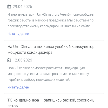
29.04.2026
Интернет-магазин Um-Climat.ru в Челябинске сообщает
график работы в майские праздники. Мы работаем по
производственному календарю РФ: заказы на сайте ...
Читать далее
На Um-Climat.ru появился удобный калькулятор
мощности кондиционера
12.03.2026
Новый сервис помогает рассчитать подходящую
мощность с учетом параметров помещения и сразу
перейти к выбору подходящих моделей.
Читать далее
ТО кондиционера — запишись весной, сэкономь
летом