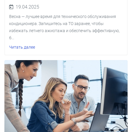
19.04.2025
Весна — лучшее время для технического обслуживания
кондиционера. Запишитесь на ТО заранее, чтобы
избежать летнего ажиотажа и обеспечить эффективную,
б...
Читать далее