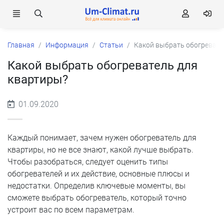
Главная
Информация
Статьи
Какой выбрать обогревате
Какой выбрать обогреватель для
квартиры?
01.09.2020
Каждый понимает, зачем нужен обогреватель для
квартиры, но не все знают, какой лучше выбрать.
Чтобы разобраться, следует оценить типы
обогревателей и их действие, основные плюсы и
недостатки. Определив ключевые моменты, вы
сможете выбрать обогреватель, который точно
устроит вас по всем параметрам.