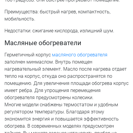
Преимущества: быстрый нагрев, компактность,
мобильность.
Недостатки: сжигание кислорода, излишний шум.
Масляные обогреватели
Герметичный корпус
масляного обогревателя
заполнен минмаслом. Внутрь помещен
нагревательный элемент. Масло после нагрева отдает
тепло на корпус, откуда оно распространятся по
помещению. Для увеличения площади обогрева корпус
имеет ребра. Для упрощения перемещения
обогревателя предусмотрены колесики.
Многие модели снабжены термостатом и удобным
регулятором температуры. Благодаря этому
экономится энергия и повышается эффективность
обогрева. В современных моделях предусмотрен