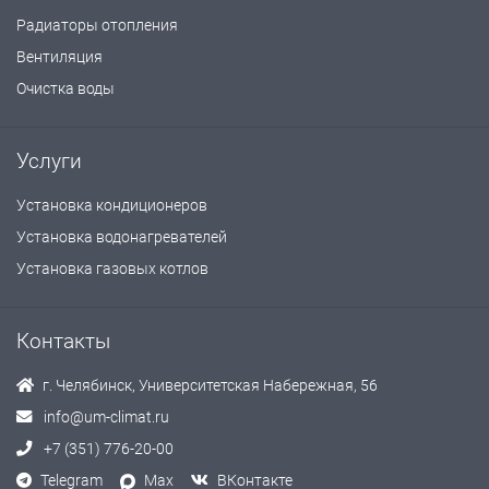
Радиаторы отопления
Вентиляция
Очистка воды
Услуги
Установка кондиционеров
Установка водонагревателей
Установка газовых котлов
Контакты
г. Челябинск, Университетская Набережная, 56
info@um-climat.ru
+7 (351) 776-20-00
Telegram
Max
ВКонтакте