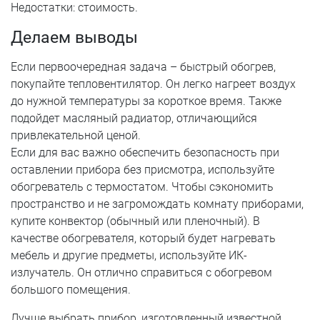
Недостатки: стоимость.
Делаем выводы
Если первоочередная задача – быстрый обогрев,
покупайте тепловентилятор. Он легко нагреет воздух
до нужной температуры за короткое время. Также
подойдет масляный радиатор, отличающийся
привлекательной ценой.
Если для вас важно обеспечить безопасность при
оставлении прибора без присмотра, используйте
обогреватель с термостатом. Чтобы сэкономить
пространство и не загромождать комнату приборами,
купите конвектор (обычный или пленочный). В
качестве обогревателя, который будет нагревать
мебель и другие предметы, используйте ИК-
излучатель. Он отлично справиться с обогревом
большого помещения.
Лучше выбрать прибор, изготовленный известной