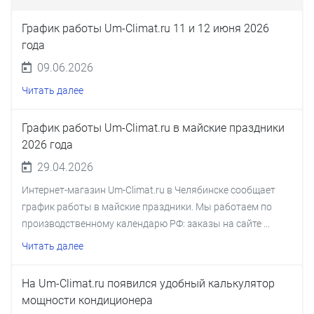
График работы Um-Climat.ru 11 и 12 июня 2026
года
09.06.2026
Читать далее
График работы Um-Climat.ru в майские праздники
2026 года
29.04.2026
Интернет-магазин Um-Climat.ru в Челябинске сообщает
график работы в майские праздники. Мы работаем по
производственному календарю РФ: заказы на сайте ...
Читать далее
На Um-Climat.ru появился удобный калькулятор
мощности кондиционера