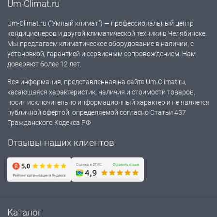
Um-Climat.ru
Um-Climat.ru ("Умный климат") — профессиональный центр
кондиционеров и другой климатической техники в Челябинске.
Мы предлагаем климатическое оборудование в наличии, с
установкой, гарантией и сервисным сопровождением. Нам
доверяют более 12 лет.
Вся информация, представленная на сайте Um-Climat.ru,
касающаяся характеристик, наличия и стоимости товаров,
носит исключительно информационный характер и не является
публичной офертой, определяемой согласно Статьи 437
Гражданского Кодекса РФ
Отзывы наших клиентов
Каталог