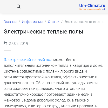
Главная
Информация
Статьи
Электрические теплые пол
Электрические теплые полы
27.02.2019
Электрический теплый пол
может быть
дополнительным источником тепла в квартире и доме.
Система совместима с полами любого вида и
отличается простотой монтажа, эффективностью и
долговечностью. Обычно теплый пол укладывается,
если системы централизованного отопления
недостаточно хорошо прогревают здание, если в
межсезонье дома довольно холодно, а также в
помещениях, в которых затруднительно проложить