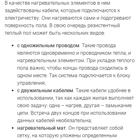
В качестве нагревательных элементов в нем
задействованы кабели, которые подключаются к
электричеству. Они нагреваются сами и подогревают
поверхность пола. В свою очередь резистентный
теплый пол может быть нескольких видов:
с одножильным проводом
. Такие провода
являются одновременно и проводником тепла, и
нагревательным элементом. При укладке теплого
пола важно, чтобы концы провода сходились в
одном месте. Так система подключается к блоку
управления;
с двужильным кабелем
. Такие кабели удобнее в
использовании, так как каждая жилая выполняет
свою задачу: одна – нагрев, другая – замыкание
цепи. Встреча двух концов при использовании
данных кабелей необязательна;
нагревательный мат
. Он представляет собой
сетку, на которую уложены определенным