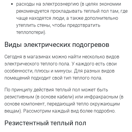
расходы на электроэнергию (в целях экономии
рекомендуется прокладывать теплый пол там, где
чаще находятся люди, а также дополнительно
утеплить стены, чтобы предотвратить
теплопотери).
Виды электрических подогревов
Сегодня в магазинах можно найти несколько видов
электрического теплого пола. У каждого есть свои
особенности, плюсы и минусы. Для разных видов
помещений подходит свой тип теплого пола.
По принципу действия теплый пол может быть
резистивным (в основе кабели) или инфракрасным (в
основе компонент, передающий тепло окружающим
вещам). Рассмотрим каждый вид более подробно.
Резистентный теплый пол