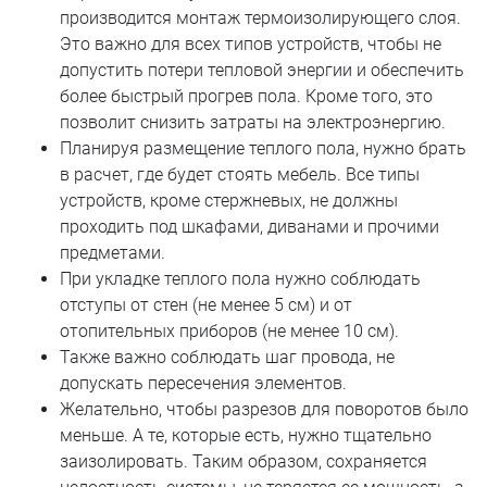
производится монтаж термоизолирующего слоя.
Это важно для всех типов устройств, чтобы не
допустить потери тепловой энергии и обеспечить
более быстрый прогрев пола. Кроме того, это
позволит снизить затраты на электроэнергию.
Планируя размещение теплого пола, нужно брать
в расчет, где будет стоять мебель. Все типы
устройств, кроме стержневых, не должны
проходить под шкафами, диванами и прочими
предметами.
При укладке теплого пола нужно соблюдать
отступы от стен (не менее 5 см) и от
отопительных приборов (не менее 10 см).
Также важно соблюдать шаг провода, не
допускать пересечения элементов.
Желательно, чтобы разрезов для поворотов было
меньше. А те, которые есть, нужно тщательно
заизолировать. Таким образом, сохраняется