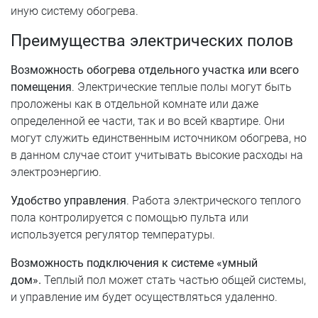
иную систему обогрева.
Преимущества электрических полов
Возможность обогрева отдельного участка или всего
помещения
. Электрические теплые полы могут быть
проложены как в отдельной комнате или даже
определенной ее части, так и во всей квартире. Они
могут служить единственным источником обогрева, но
в данном случае стоит учитывать высокие расходы на
электроэнергию.
Удобство управления
. Работа электрического теплого
пола контролируется с помощью пульта или
используется регулятор температуры.
Возможность подключения к системе «умный
дом».
Теплый пол может стать частью общей системы,
и управление им будет осуществляться удаленно.