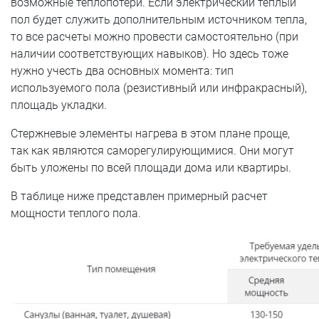
возможные теплопотери. Если электрический теплый
пол будет служить дополнительным источником тепла,
то все расчеты можно провести самостоятельно (при
наличии соответствующих навыков). Но здесь тоже
нужно учесть два основных момента: тип
используемого пола (резистивный или инфракрасный),
площадь укладки.
Стержневые элементы нагрева в этом плане проще,
так как являются саморегулирующимися. Они могут
быть уложены по всей площади дома или квартиры.
В таблице ниже представлен примерный расчет
мощности теплого пола.