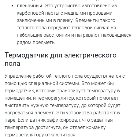
пленочный
. Это устройство изготовлено из
карбоновой пасты с медными проводами,
заключенными в пленку. Элементы такого
теплого пола передают тепловой сигнал на
небольшие расстояния и нагревают находящиеся
рядом предметы.
Термодатчик для электрического
пола
Управление работой теплого пола осуществляется с
помощью специальной системы. Это может бы
термодатчик, который транслирует температуру в
помещении, и терморегулятор, который помогает
выставить нужную температуру, до которой будет
нагреваться элемент. Эти устройства работают в
паре. Если датчик зафиксировал, что заданная
температура достигнута, он отдает команду
терморегулятору отключиться.