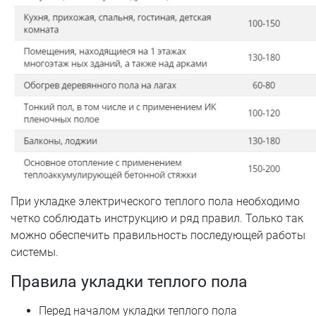
При укладке электрического теплого пола необходимо
четко соблюдать инструкцию и ряд правил. Только так
можно обеспечить правильность последующей работы
системы.
Правила укладки теплого пола
Перед началом укладки теплого пола