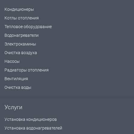
Кондиционеры
Котлы отопления
Тепловое оборудование
Водонагреватели
Электрокамины
Очистка воздуха
Насосы
Радиаторы отопления
Вентиляция
Очистка воды
Услуги
Установка кондиционеров
Установка водонагревателей