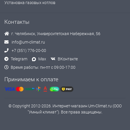
Установка газовых котлов
Контакты
г. Челябинск, Университетская Набережная, 56
info@um-climat.ru
+7 (351) 776-20-00
Telegram
Max
ВКонтакте
Время работы: пн-пт с 09:00-17:00
Принимаем к оплате
© Copyright 2012-2026. Интернет-магазин Um-Climat.ru (ООО
"Умный климат"). Все права защищены.