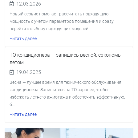
12.03.2026
Новый сервис помогает рассчитать подходящую
мощность с учетом параметров помещения и сразу
перейти к выбору подходящих моделей.
Читать далее
ТО кондиционера — запишись весной, сэкономь
летом
19.04.2025
Весна — лучшее время для технического обслуживания
кондиционера. Запишитесь на ТО заранее, чтобы
избежать летнего ажиотажа и обеспечить эффективную,
б...
Читать далее