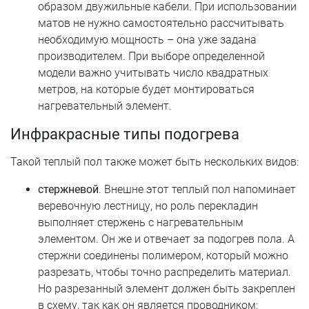
образом двужильные кабели. При использовании
матов не нужно самостоятельно рассчитывать
необходимую мощность – она уже задана
производителем. При выборе определенной
модели важно учитывать число квадратных
метров, на которые будет монтироваться
нагревательный элемент.
Инфракрасные типы подогрева
Такой теплый пол также может быть нескольких видов:
стержневой
. Внешне этот теплый пол напоминает
веревочную лестницу, но роль перекладин
выполняет стержень с нагревательным
элементом. Он же и отвечает за подогрев пола. А
стержни соединены полимером, который можно
разрезать, чтобы точно распределить материал.
Но разрезанный элемент должен быть закреплен
в схему, так как он является проводником;