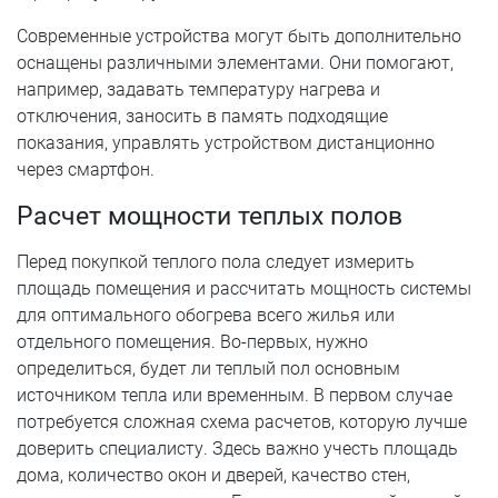
Современные устройства могут быть дополнительно
оснащены различными элементами. Они помогают,
например, задавать температуру нагрева и
отключения, заносить в память подходящие
показания, управлять устройством дистанционно
через смартфон.
Расчет мощности теплых полов
Перед покупкой теплого пола следует измерить
площадь помещения и рассчитать мощность системы
для оптимального обогрева всего жилья или
отдельного помещения. Во-первых, нужно
определиться, будет ли теплый пол основным
источником тепла или временным. В первом случае
потребуется сложная схема расчетов, которую лучше
доверить специалисту. Здесь важно учесть площадь
дома, количество окон и дверей, качество стен,