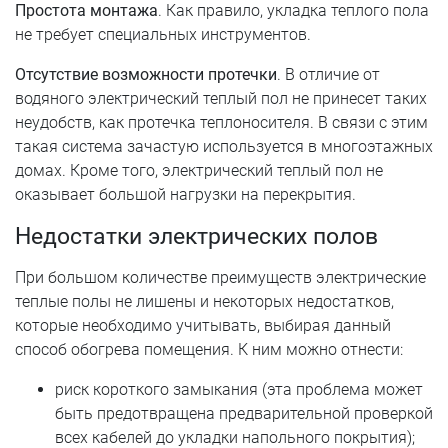
Простота монтажа
. Как правило, укладка теплого пола
не требует специальных инструментов.
Отсутствие возможности протечки
. В отличие от
водяного электрический теплый пол не принесет таких
неудобств, как протечка теплоносителя. В связи с этим
такая система зачастую используется в многоэтажных
домах. Кроме того, электрический теплый пол не
оказывает большой нагрузки на перекрытия.
Недостатки электрических полов
При большом количестве преимуществ электрические
теплые полы не лишены и некоторых недостатков,
которые необходимо учитывать, выбирая данный
способ обогрева помещения. К ним можно отнести:
риск короткого замыкания (эта проблема может
быть предотвращена предварительной проверкой
всех кабелей до укладки напольного покрытия);