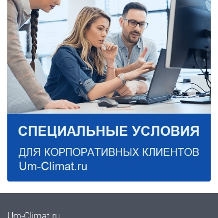
Um-Climat.ru