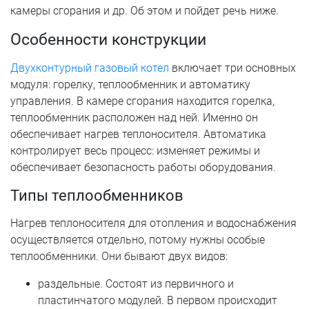
камеры сгорания и др. Об этом и пойдет речь ниже.
Особенности конструкции
Двухконтурный газовый котел
включает три основных
модуля: горелку, теплообменник и автоматику
управления. В камере сгорания находится горелка,
теплообменник расположен над ней. Именно он
обеспечивает нагрев теплоносителя. Автоматика
контролирует весь процесс: изменяет режимы и
обеспечивает безопасность работы оборудования.
Типы теплообменников
Нагрев теплоносителя для отопления и водоснабжения
осуществляется отдельно, потому нужны особые
теплообменники. Они бывают двух видов:
раздельные. Состоят из первичного и
пластинчатого модулей. В первом происходит