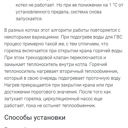
котел не работает. Но при ее понижении на 1 °C от
установленного предела, система снова
запускается.
В разных котлах этот алгоритм работы повторяется с
некоторыми вариациями. При подогреве воды для ГВС
процесс примерно такой же, с тем отличием, что
горелка включается при открытии крана горячей воды.
При этом трехходовой клапан переключается и
замыкает теплоноситель внутри котла. Горячий
теплоноситель нагревает вторичный теплообменник,
который в свою очередь подогревает проточную воду.
Нагрев прекращается при закрытии крана или при
достижении порогового значения. После того как
затухает горелка, циркуляционный насос еще
работает, пока не остынет теплообменник.
Способы установки