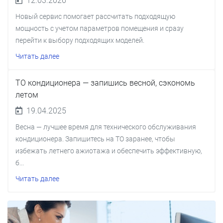
12.03.2026
Новый сервис помогает рассчитать подходящую
мощность с учетом параметров помещения и сразу
перейти к выбору подходящих моделей.
Читать далее
ТО кондиционера — запишись весной, сэкономь
летом
19.04.2025
Весна — лучшее время для технического обслуживания
кондиционера. Запишитесь на ТО заранее, чтобы
избежать летнего ажиотажа и обеспечить эффективную,
б...
Читать далее