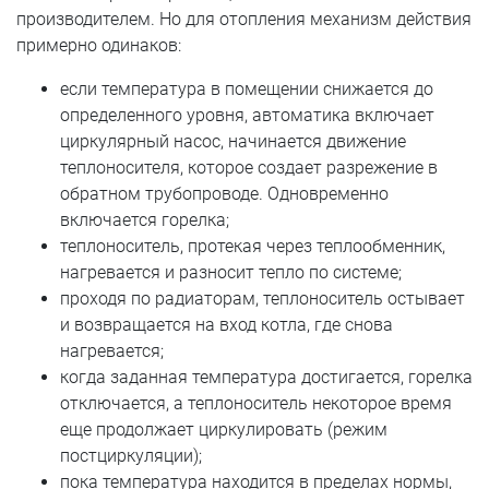
производителем. Но для отопления механизм действия
примерно одинаков:
если температура в помещении снижается до
определенного уровня, автоматика включает
циркулярный насос, начинается движение
теплоносителя, которое создает разрежение в
обратном трубопроводе. Одновременно
включается горелка;
теплоноситель, протекая через теплообменник,
нагревается и разносит тепло по системе;
проходя по радиаторам, теплоноситель остывает
и возвращается на вход котла, где снова
нагревается;
когда заданная температура достигается, горелка
отключается, а теплоноситель некоторое время
еще продолжает циркулировать (режим
постциркуляции);
пока температура находится в пределах нормы,