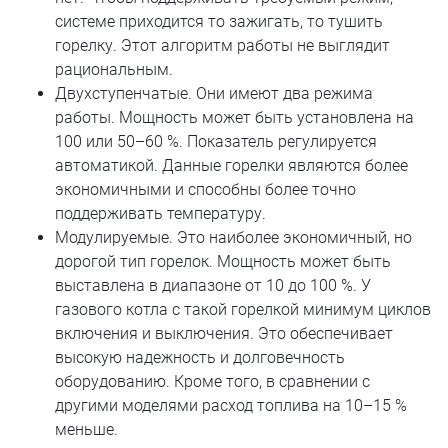
системе приходится то зажигать, то тушить
горелку. Этот алгоритм работы не выглядит
рациональным.
Двухступенчатые. Они имеют два режима
работы. Мощность может быть установлена на
100 или 50–60 %. Показатель регулируется
автоматикой. Данные горелки являются более
экономичными и способны более точно
поддерживать температуру.
Модулируемые. Это наиболее экономичный, но
дорогой тип горелок. Мощность может быть
выставлена в диапазоне от 10 до 100 %. У
газового котла с такой горелкой минимум циклов
включения и выключения. Это обеспечивает
высокую надежность и долговечность
оборудованию. Кроме того, в сравнении с
другими моделями расход топлива на 10–15 %
меньше.