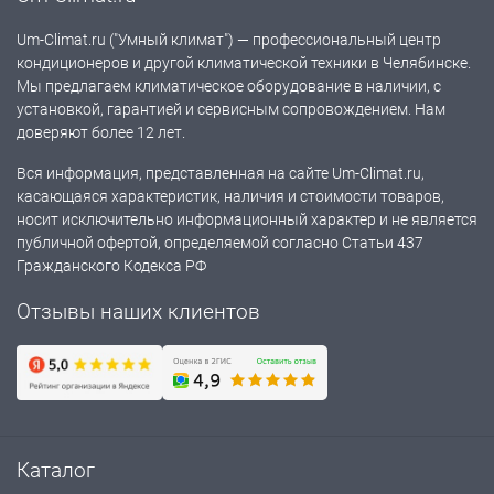
Um-Climat.ru ("Умный климат") — профессиональный центр
кондиционеров и другой климатической техники в Челябинске.
Мы предлагаем климатическое оборудование в наличии, с
установкой, гарантией и сервисным сопровождением. Нам
доверяют более 12 лет.
Вся информация, представленная на сайте Um-Climat.ru,
касающаяся характеристик, наличия и стоимости товаров,
носит исключительно информационный характер и не является
публичной офертой, определяемой согласно Статьи 437
Гражданского Кодекса РФ
Отзывы наших клиентов
Каталог