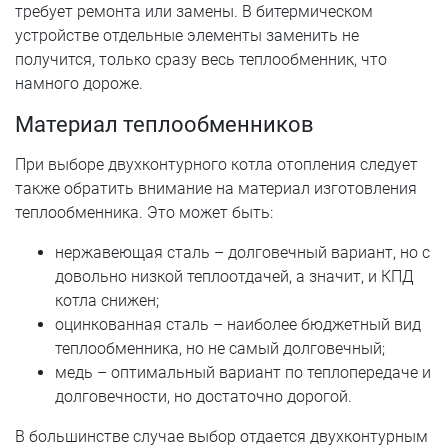
требует ремонта или замены. В битермическом
устройстве отдельные элементы заменить не
получится, только сразу весь теплообменник, что
намного дороже.
Материал теплообменников
При выборе двухконтурного котла отопления следует
также обратить внимание на материал изготовления
теплообменника. Это может быть:
нержавеющая сталь – долговечный вариант, но с
довольно низкой теплоотдачей, а значит, и КПД
котла снижен;
оцинкованная сталь – наиболее бюджетный вид
теплообменника, но не самый долговечный;
медь – оптимальный вариант по теплопередаче и
долговечности, но достаточно дорогой.
В большинстве случае выбор отдается двухконтурным