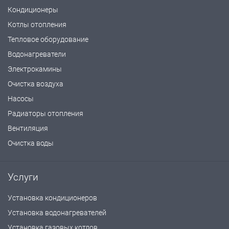
Кондиционеры
Котлы отопления
Тепловое оборудование
Водонагреватели
Электрокамины
Очистка воздуха
Насосы
Радиаторы отопления
Вентиляция
Очистка воды
Услуги
Установка кондиционеров
Установка водонагревателей
Установка газовых котлов