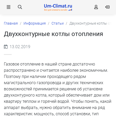
Главная
Информация
Статьи
Двухконтурные котлы ото
Двухконтурные котлы отопления
13.02.2019
Газовое отопление в нашей стране достаточно
распространено и считается наиболее экономичным.
Поэтому при наличии проходящего рядом
магистрального газопровода и других технических
возможностей принимается решение об установке
двухконтурного котла, который обеспечивает дом или
квартиру теплом и горячей водой. Чтобы понять, какой
аппарат выбрать, нужно обратить внимание на ряд
характеристик: мощность, способ установки, тип