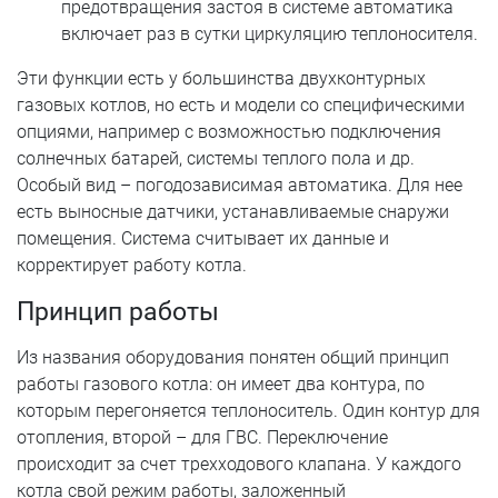
предотвращения застоя в системе автоматика
включает раз в сутки циркуляцию теплоносителя.
Эти функции есть у большинства двухконтурных
газовых котлов, но есть и модели со специфическими
опциями, например с возможностью подключения
солнечных батарей, системы теплого пола и др.
Особый вид – погодозависимая автоматика. Для нее
есть выносные датчики, устанавливаемые снаружи
помещения. Система считывает их данные и
корректирует работу котла.
Принцип работы
Из названия оборудования понятен общий принцип
работы газового котла: он имеет два контура, по
которым перегоняется теплоноситель. Один контур для
отопления, второй – для ГВС. Переключение
происходит за счет трехходового клапана. У каждого
котла свой режим работы, заложенный