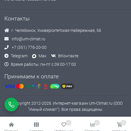
Контакты
г. Челябинск, Университетская Набережная, 56
info@um-climat.ru
+7 (351) 776-20-00
Telegram
Max
ВКонтакте
Время работы: пн-пт с 09:00-17:00
Принимаем к оплате
© Copyright 2012-2026. Интернет-магазин Um-Climat.ru (ООО
"Умный климат"). Все права защищены.
0
0
0