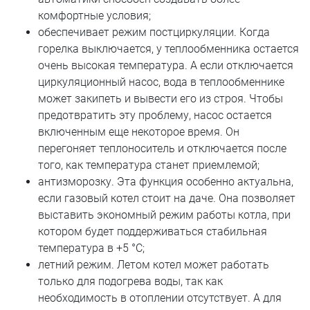
комфортные условия;
обеспечивает режим постциркуляции. Когда
горелка выключается, у теплообменника остается
очень высокая температура. А если отключается
циркуляционный насос, вода в теплообменнике
может закипеть и вывести его из строя. Чтобы
предотвратить эту проблему, насос остается
включенным еще некоторое время. Он
перегоняет теплоноситель и отключается после
того, как температура станет приемлемой;
антизморозку. Эта функция особенно актуальна,
если газовый котел стоит на даче. Она позволяет
выставить экономный режим работы котла, при
котором будет поддерживаться стабильная
температура в +5 °C;
летний режим. Летом котел может работать
только для подогрева воды, так как
необходимость в отоплении отсутствует. А для