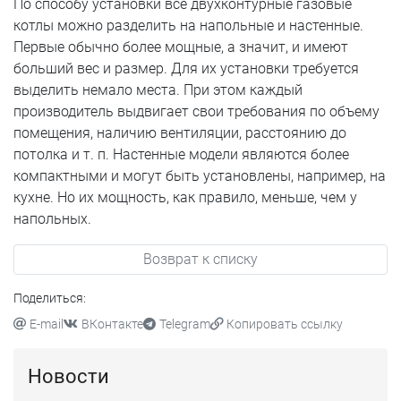
По способу установки все двухконтурные газовые
котлы можно разделить на напольные и настенные.
Первые обычно более мощные, а значит, и имеют
больший вес и размер. Для их установки требуется
выделить немало места. При этом каждый
производитель выдвигает свои требования по объему
помещения, наличию вентиляции, расстоянию до
потолка и т. п. Настенные модели являются более
компактными и могут быть установлены, например, на
кухне. Но их мощность, как правило, меньше, чем у
напольных.
Возврат к списку
Поделиться:
E-mail
ВКонтакте
Telegram
Копировать ссылку
Новости