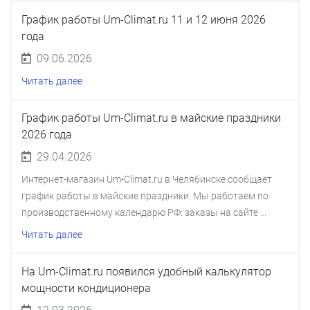
График работы Um-Climat.ru 11 и 12 июня 2026
года
09.06.2026
Читать далее
График работы Um-Climat.ru в майские праздники
2026 года
29.04.2026
Интернет-магазин Um-Climat.ru в Челябинске сообщает
график работы в майские праздники. Мы работаем по
производственному календарю РФ: заказы на сайте ...
Читать далее
На Um-Climat.ru появился удобный калькулятор
мощности кондиционера