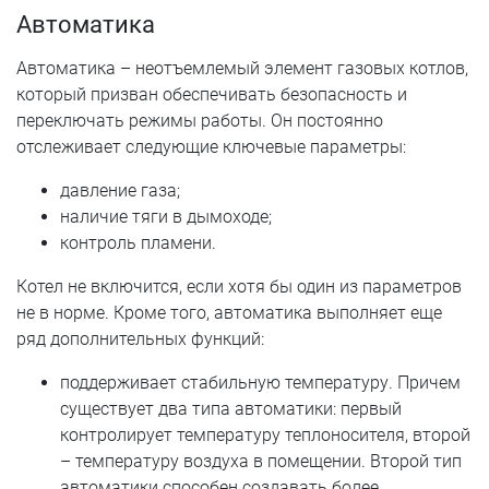
Автоматика
Автоматика – неотъемлемый элемент газовых котлов,
который призван обеспечивать безопасность и
переключать режимы работы. Он постоянно
отслеживает следующие ключевые параметры:
давление газа;
наличие тяги в дымоходе;
контроль пламени.
Котел не включится, если хотя бы один из параметров
не в норме. Кроме того, автоматика выполняет еще
ряд дополнительных функций:
поддерживает стабильную температуру. Причем
существует два типа автоматики: первый
контролирует температуру теплоносителя, второй
– температуру воздуха в помещении. Второй тип
автоматики способен создавать более