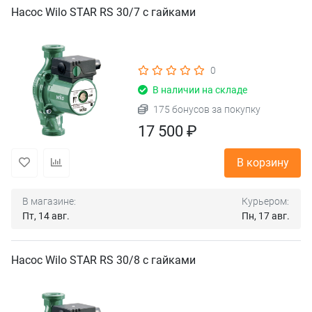
Насос Wilo STAR RS 30/7 с гайками
0
В наличии на складе
175 бонусов за покупку
17 500 ₽
В корзину
В магазине:
Курьером:
Пт, 14 авг.
Пн, 17 авг.
Насос Wilo STAR RS 30/8 с гайками