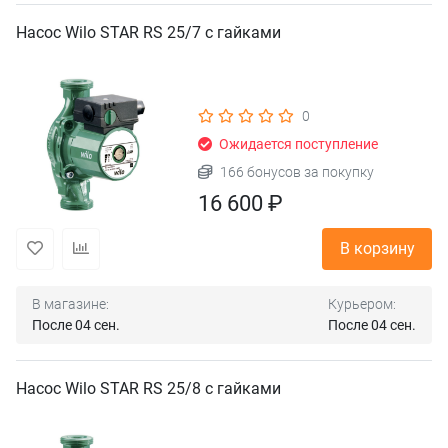
Насос Wilo STAR RS 25/7 с гайками
0
Ожидается поступление
166 бонусов за покупку
16 600 ₽
В корзину
В магазине:
Курьером:
После 04 сен.
После 04 сен.
Насос Wilo STAR RS 25/8 с гайками