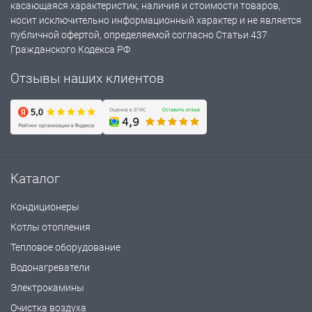
касающаяся характеристик, наличия и стоимости товаров,
носит исключительно информационный характер и не является
публичной офертой, определяемой согласно Статьи 437
Гражданского Кодекса РФ
Отзывы наших клиентов
Каталог
Кондиционеры
Котлы отопления
Тепловое оборудование
Водонагреватели
Электрокамины
Очистка воздуха