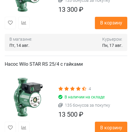
133 бонусов за покупку
13 300 ₽
В корзину
В магазине:
Курьером:
Пт, 14 авг.
Пн, 17 авг.
Насос Wilo STAR RS 25/4 с гайками
4
В наличии на складе
135 бонусов за покупку
13 500 ₽
В корзину