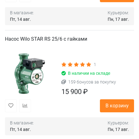
В магазине:
Курьером:
Пт, 14 авг.
Пн, 17 авг.
Насос Wilo STAR RS 25/6 с гайками
1
В наличии на складе
159 бонусов за покупку
15 900 ₽
В корзину
В магазине:
Курьером:
Пт, 14 авг.
Пн, 17 авг.