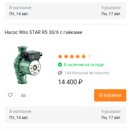
В магазине:
Курьером:
Пт, 14 авг.
Пн, 17 авг.
Насос Wilo STAR RS 30/6 с гайками
1
В наличии на складе
144 бонусов за покупку
14 400 ₽
В корзину
В магазине:
Курьером:
Пт, 14 авг.
Пн, 17 авг.