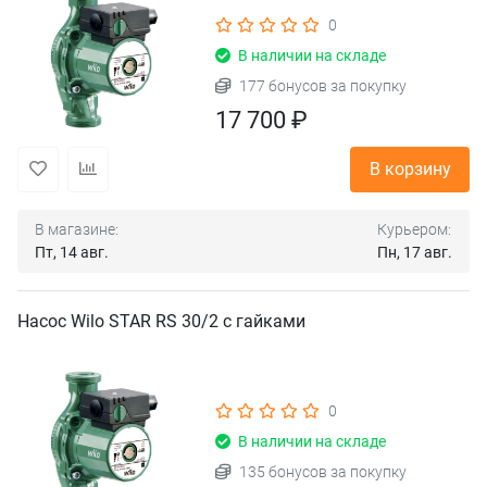
0
В наличии на складе
177 бонусов за покупку
17 700 ₽
В корзину
В магазине:
Курьером:
Пт, 14 авг.
Пн, 17 авг.
Насос Wilo STAR RS 30/2 с гайками
0
В наличии на складе
135 бонусов за покупку