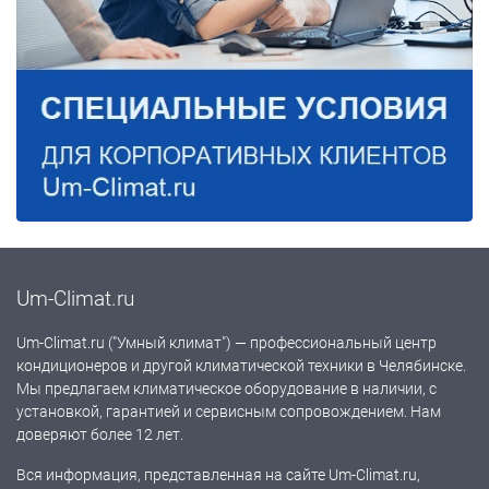
Um-Climat.ru
Um-Climat.ru ("Умный климат") — профессиональный центр
кондиционеров и другой климатической техники в Челябинске.
Мы предлагаем климатическое оборудование в наличии, с
установкой, гарантией и сервисным сопровождением. Нам
доверяют более 12 лет.
Вся информация, представленная на сайте Um-Climat.ru,