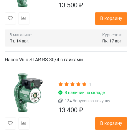
13 500 ₽
В корзину
В магазине:
Курьером:
Пт, 14 авг.
Пн, 17 авг.
Насос Wilo STAR RS 30/4 с гайками
1
В наличии на складе
134 бонусов за покупку
13 400 ₽
В корзину