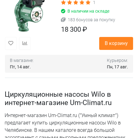
1
В наличии на складе
183 бонусов за покупку
18 300 ₽
В корзину
В магазине:
Курьером:
Пт, 14 авг.
Пн, 17 авг.
Циркуляционные насосы Wilo в
интернет-магазине Um-Climat.ru
Интернет-магазин Um-Climat.ru ("Умный климат")
предлагает купить циркуляционные насосы Wilo в
Челябинске. В нашем каталоге всегда большой
ассортимент с самыми выгодными предложениями: