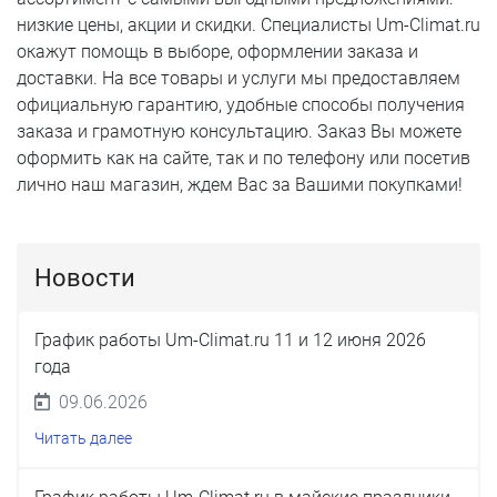
низкие цены, акции и скидки. Специалисты Um-Climat.ru
окажут помощь в выборе, оформлении заказа и
доставки. На все товары и услуги мы предоставляем
официальную гарантию, удобные способы получения
заказа и грамотную консультацию. Заказ Вы можете
оформить как на сайте, так и по телефону или посетив
лично наш магазин, ждем Вас за Вашими покупками!
Новости
График работы Um-Climat.ru 11 и 12 июня 2026
года
09.06.2026
Читать далее