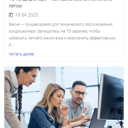
летом
19.04.2025
Весна — лучшее время для технического обслуживания
кондиционера. Запишитесь на ТО заранее, чтобы
избежать летнего ажиотажа и обеспечить эффективную,
б...
Читать далее