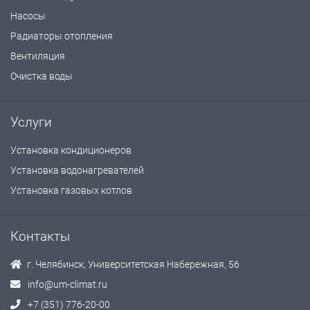
Насосы
Радиаторы отопления
Вентиляция
Очистка воды
Услуги
Установка кондиционеров
Установка водонагревателей
Установка газовых котлов
Контакты
г. Челябинск, Университетская Набережная, 56
info@um-climat.ru
+7 (351) 776-20-00