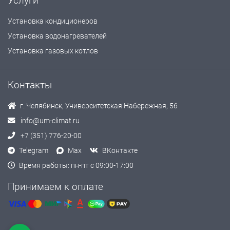
Услуги
Установка кондиционеров
Установка водонагревателей
Установка газовых котлов
Контакты
г. Челябинск, Университетская Набережная, 56
info@um-climat.ru
+7 (351) 776-20-00
Telegram
Max
ВКонтакте
Время работы: пн-пт с 09:00-17:00
Принимаем к оплате