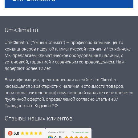
Um-Climat.ru
Um-Climat.ru ("Умный климат") — профессиональный центр
кондиционеров и другой климатической техники в Челябинске.
Мы предлагаем климатическое оборудование в наличии, с
установкой, гарантией и сервисным сопровождением. Нам
доверяют более 12 лет.
Вся информация, представленная на сайте Um-Climat.ru,
касающаяся характеристик, наличия и стоимости товаров,
носит исключительно информационный характер и не является
публичной офертой, определяемой согласно Статьи 437
Гражданского Кодекса РФ
Отзывы наших клиентов