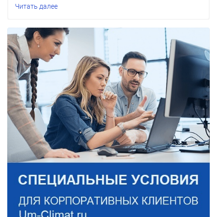
Читать далее