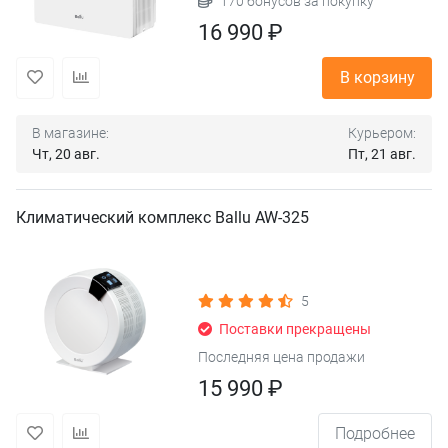
170 бонусов за покупку
16 990 ₽
В корзину
В магазине:
Курьером:
Чт, 20 авг.
Пт, 21 авг.
Климатический комплекс Ballu AW-325
5
Поставки прекращены
Последняя цена продажи
15 990 ₽
Подробнее