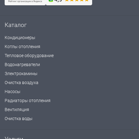
Каталог
Кондиционеры
Котлы отопления
Тепловое оборудование
Водонагреватели
Электрокамины
Очистка воздуха
Насосы
Радиаторы отопления
Вентиляция
Очистка воды