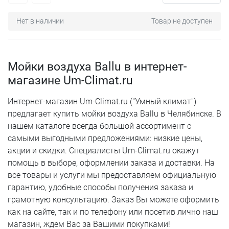
Нет в наличии
Товар не доступен
Мойки воздуха Ballu в интернет-
магазине Um-Climat.ru
Интернет-магазин Um-Climat.ru ("Умный климат")
предлагает купить мойки воздуха Ballu в Челябинске. В
нашем каталоге всегда большой ассортимент с
самыми выгодными предложениями: низкие цены,
акции и скидки. Специалисты Um-Climat.ru окажут
помощь в выборе, оформлении заказа и доставки. На
все товары и услуги мы предоставляем официальную
гарантию, удобные способы получения заказа и
грамотную консультацию. Заказ Вы можете оформить
как на сайте, так и по телефону или посетив лично наш
магазин, ждем Вас за Вашими покупками!