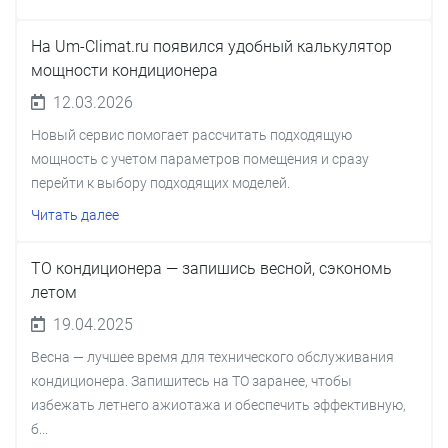
На Um-Climat.ru появился удобный калькулятор
мощности кондиционера
12.03.2026
Новый сервис помогает рассчитать подходящую
мощность с учетом параметров помещения и сразу
перейти к выбору подходящих моделей.
Читать далее
ТО кондиционера — запишись весной, сэкономь
летом
19.04.2025
Весна — лучшее время для технического обслуживания
кондиционера. Запишитесь на ТО заранее, чтобы
избежать летнего ажиотажа и обеспечить эффективную,
б...