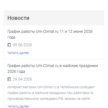
Новости
График работы Um-Climat.ru 11 и 12 июня 2026
года
09.06.2026
Читать далее
График работы Um-Climat.ru в майские праздники
2026 года
29.04.2026
Интернет-магазин Um-Climat.ru в Челябинске сообщает
график работы в майские праздники. Мы работаем по
производственному календарю РФ: заказы на сайте ...
Читать далее