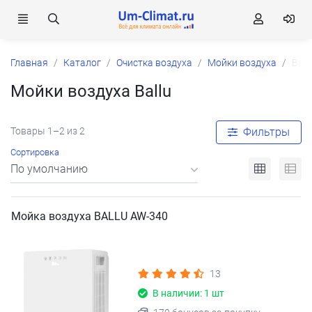
Главная
Каталог
Очистка воздуха
Мойки воздуха
Ball
Мойки воздуха Ballu
Товары 1–2 из 2
Фильтры
Сортировка
Мойка воздуха BALLU AW-340
13
В наличии: 1 шт