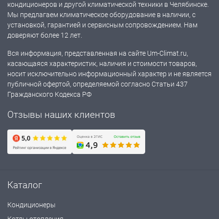
кондиционеров и другой климатической техники в Челябинске.
Мы предлагаем климатическое оборудование в наличии, с
установкой, гарантией и сервисным сопровождением. Нам
доверяют более 12 лет.
Вся информация, представленная на сайте Um-Climat.ru,
касающаяся характеристик, наличия и стоимости товаров,
носит исключительно информационный характер и не является
публичной офертой, определяемой согласно Статьи 437
Гражданского Кодекса РФ
Отзывы наших клиентов
Каталог
Кондиционеры