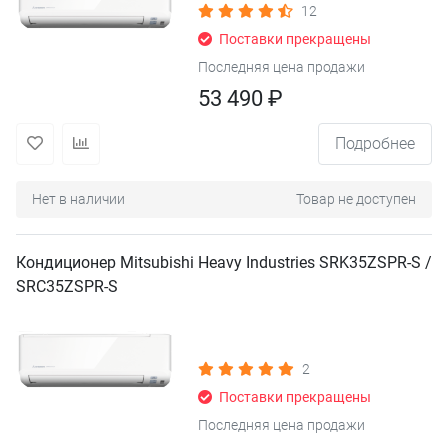
12
Поставки прекращены
Последняя цена продажи
53 490 ₽
Подробнее
Нет в наличии
Товар не доступен
Кондиционер Mitsubishi Heavy Industries SRK35ZSPR-S /
SRC35ZSPR-S
2
Поставки прекращены
Последняя цена продажи