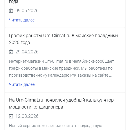
года
09.06.2026
Читать далее
График работы Um-Climat.ru в майские праздники
2026 года
29.04.2026
Интернет-магазин Um-Climat.ru в Челябинске сообщает
график работы в майские праздники. Мы работаем по
производственному календарю РФ: заказы на сайте ...
Читать далее
На Um-Climat.ru появился удобный калькулятор
мощности кондиционера
12.03.2026
Новый сервис помогает рассчитать подходящую