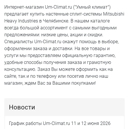
Интернет-магазин Um-Climat.ru ("Умный климат")
предлагает купить настенные сплит-системы Mitsubishi
Heavy Industries в Челябинске. В нашем каталоге
всегда большой ассортимент с самыми выгодными
предложениями: низкие цены, акции и скидки.
Специалисты Um-Climat.ru окажут помощь в выборе,
оформлении заказа и доставки. На все товары и
услуги мы предоставляем официальную гарантию,
удобные способы получения заказа и грамотную
консультацию. Заказ Вы можете оформить как на
сайте, так и по телефону или посетив лично наш
магазин, ждем Вас за Вашими покупками!
Новости
График работы Um-Climat.ru 11 и 12 июня 2026