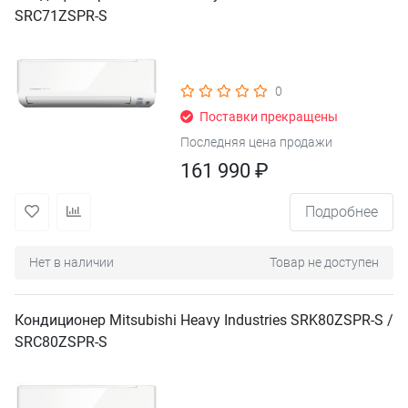
SRC71ZSPR-S
0
Поставки прекращены
Последняя цена продажи
161 990 ₽
Подробнее
Нет в наличии
Товар не доступен
Кондиционер Mitsubishi Heavy Industries SRK80ZSPR-S /
SRC80ZSPR-S