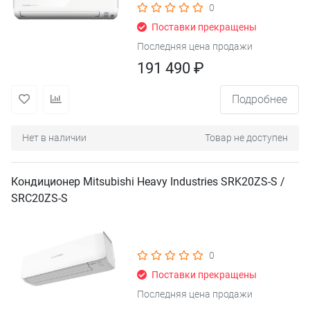
0
Поставки прекращены
Последняя цена продажи
191 490 ₽
Подробнее
Нет в наличии
Товар не доступен
Кондиционер Mitsubishi Heavy Industries SRK20ZS-S /
SRC20ZS-S
0
Поставки прекращены
Последняя цена продажи