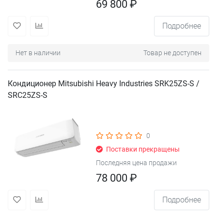
69 800 ₽
Подробнее
Нет в наличии
Товар не доступен
Кондиционер Mitsubishi Heavy Industries SRK25ZS-S /
SRC25ZS-S
0
Поставки прекращены
Последняя цена продажи
78 000 ₽
Подробнее