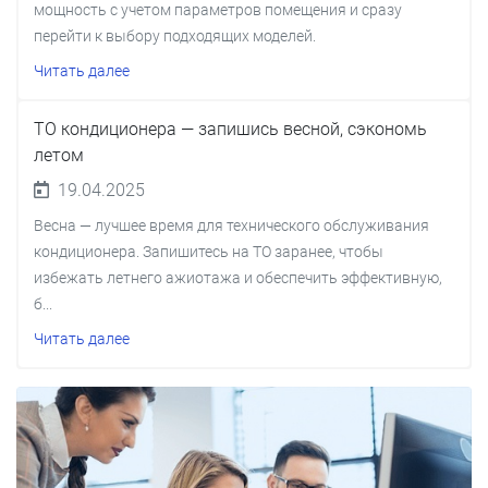
мощность с учетом параметров помещения и сразу
перейти к выбору подходящих моделей.
Читать далее
ТО кондиционера — запишись весной, сэкономь
летом
19.04.2025
Весна — лучшее время для технического обслуживания
кондиционера. Запишитесь на ТО заранее, чтобы
избежать летнего ажиотажа и обеспечить эффективную,
б...
Читать далее