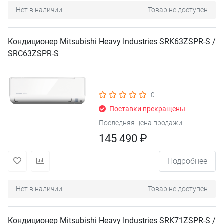
Нет в наличии
Товар не доступен
Кондиционер Mitsubishi Heavy Industries SRK63ZSPR-S /
SRC63ZSPR-S
0
Поставки прекращены
Последняя цена продажи
145 490 ₽
Подробнее
Нет в наличии
Товар не доступен
Кондиционер Mitsubishi Heavy Industries SRK71ZSPR-S /