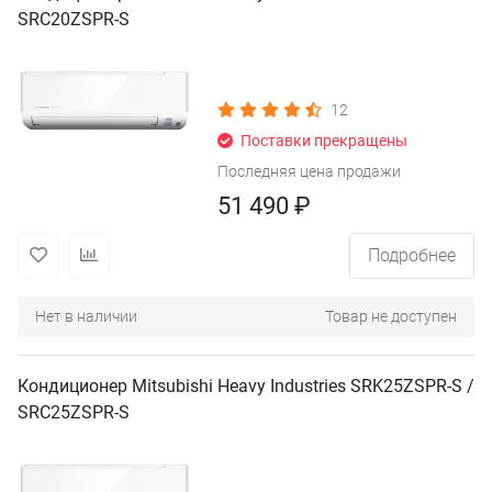
SRC20ZSPR-S
12
Поставки прекращены
Последняя цена продажи
51 490 ₽
Подробнее
Нет в наличии
Товар не доступен
Кондиционер Mitsubishi Heavy Industries SRK25ZSPR-S /
SRC25ZSPR-S