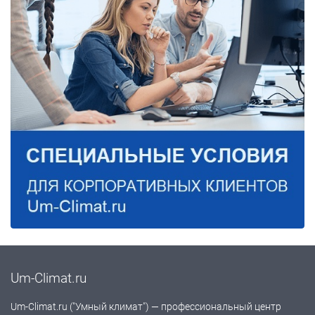
Um-Climat.ru
Um-Climat.ru ("Умный климат") — профессиональный центр