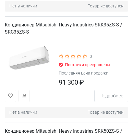
Нет в наличии
Товар не доступен
Кондиционер Mitsubishi Heavy Industries SRK35ZS-S /
SRC35ZS-S
0
Поставки прекращены
Последняя цена продажи
91 300 ₽
Подробнее
Нет в наличии
Товар не доступен
Кондиционер Mitsubishi Heavy Industries SRK50ZS-S /