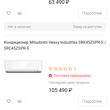
63 490 ₽
Подробнее
Нет в наличии
Товар не доступен
Кондиционер Mitsubishi Heavy Industries SRK45ZSPR-S /
SRC45ZSPR-S
0
Поставки прекращены
Последняя цена продажи
105 490 ₽
Подробнее