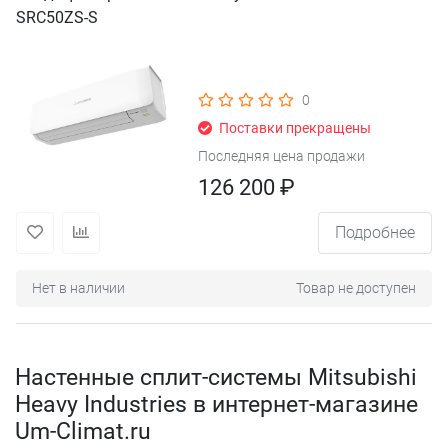
SRC50ZS-S
0
Поставки прекращены
Последняя цена продажи
126 200 ₽
Подробнее
Нет в наличии
Товар не доступен
Настенные сплит-системы Mitsubishi
Heavy Industries в интернет-магазине
Um-Climat.ru