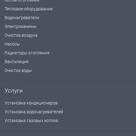
Котлы отопления
Тепловое оборудование
Водонагреватели
Электрокамины
Очистка воздуха
Насосы
Радиаторы отопления
Вентиляция
Очистка воды
Услуги
Установка кондиционеров
Установка водонагревателей
Установка газовых котлов