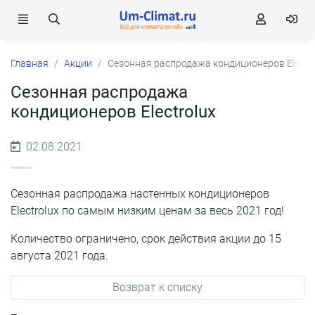
Главная
Акции
Сезонная распродажа кондиционеров Electro
Сезонная распродажа
кондиционеров Electrolux
02.08.2021
Сезонная распродажа настенных кондиционеров
Electrolux по самым низким ценам за весь 2021 год!
Количество ограничено, срок действия акции до 15
августа 2021 года.
Возврат к списку