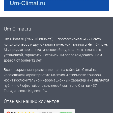
Um-Climat.ru
Um-Climat.ru ("Умный климат") — профессиональный центр
кондиционеров и другой климатической техники в Челябинске.
Мы предлагаем климатическое оборудование в наличии, с
установкой, гарантией и сервисным сопровождением. Нам
доверяют более 12 лет.
Вся информация, представленная на сайте Um-Climat.ru,
касающаяся характеристик, наличия и стоимости товаров,
носит исключительно информационный характер и не является
публичной офертой, определяемой согласно Статьи 437
Гражданского Кодекса РФ
Отзывы наших клиентов