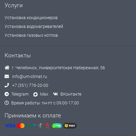
Услуги
Установка кондиционеров
Установка водонагревателей
Установка газовых котлов
Контакты
г. Челябинск, Университетская Набережная, 56
info@um-climat.ru
+7 (351) 776-20-00
Telegram
Max
ВКонтакте
Время работы: пн-пт с 09:00-17:00
Принимаем к оплате