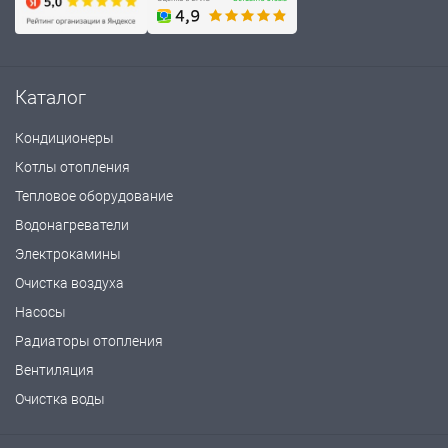
Каталог
Кондиционеры
Котлы отопления
Тепловое оборудование
Водонагреватели
Электрокамины
Очистка воздуха
Насосы
Радиаторы отопления
Вентиляция
Очистка воды