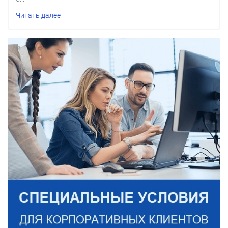
Читать далее