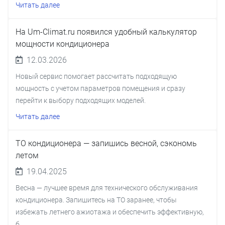
Читать далее
На Um-Climat.ru появился удобный калькулятор
мощности кондиционера
12.03.2026
Новый сервис помогает рассчитать подходящую
мощность с учетом параметров помещения и сразу
перейти к выбору подходящих моделей.
Читать далее
ТО кондиционера — запишись весной, сэкономь
летом
19.04.2025
Весна — лучшее время для технического обслуживания
кондиционера. Запишитесь на ТО заранее, чтобы
избежать летнего ажиотажа и обеспечить эффективную,
б...