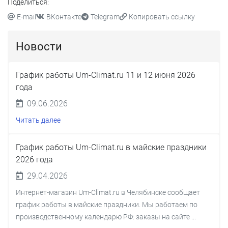
Поделиться:
E-mail
ВКонтакте
Telegram
Копировать ссылку
Новости
График работы Um-Climat.ru 11 и 12 июня 2026
года
09.06.2026
Читать далее
График работы Um-Climat.ru в майские праздники
2026 года
29.04.2026
Интернет-магазин Um-Climat.ru в Челябинске сообщает
график работы в майские праздники. Мы работаем по
производственному календарю РФ: заказы на сайте ...